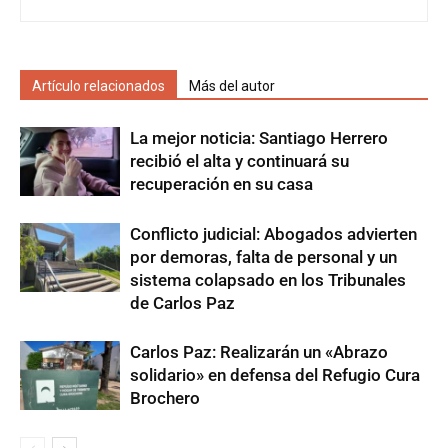
Artículo relacionados
Más del autor
La mejor noticia: Santiago Herrero
recibió el alta y continuará su
recuperación en su casa
Conflicto judicial: Abogados advierten
por demoras, falta de personal y un
sistema colapsado en los Tribunales
de Carlos Paz
Carlos Paz: Realizarán un «Abrazo
solidario» en defensa del Refugio Cura
Brochero