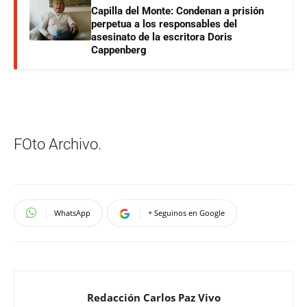
Capilla del Monte: Condenan a prisión
perpetua a los responsables del
asesinato de la escritora Doris
Cappenberg
FOto Archivo.
WhatsApp
+ Seguinos en Google
Redacción Carlos Paz Vivo