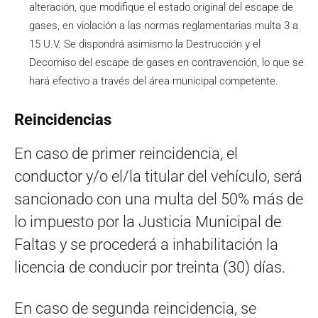
alteración, que modifique el estado original del escape de
gases, en violación a las normas reglamentarias multa 3 a
15 U.V. Se dispondrá asimismo la Destrucción y el
Decomiso del escape de gases en contravención, lo que se
hará efectivo a través del área municipal competente.
Reincidencias
En caso de primer reincidencia, el
conductor y/o el/la titular del vehículo, será
sancionado con una multa del 50% más de
lo impuesto por la Justicia Municipal de
Faltas y se procederá a inhabilitación la
licencia de conducir por treinta (30) días.
En caso de segunda reincidencia, se