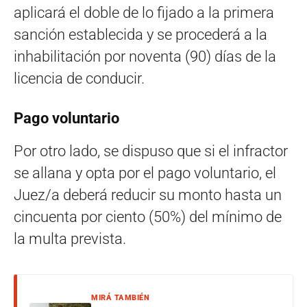
aplicará el doble de lo fijado a la primera
sanción establecida y se procederá a la
inhabilitación por noventa (90) días de la
licencia de conducir.
Pago voluntario
Por otro lado, se dispuso que si el infractor
se allana y opta por el pago voluntario, el
Juez/a deberá reducir su monto hasta un
cincuenta por ciento (50%) del mínimo de
la multa prevista.
MIRÁ TAMBIÉN