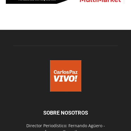
SOBRE NOSOTROS
Director Periodístico: Fernando Agüero -