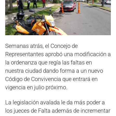
Semanas atrás, el Concejo de
Representantes aprobó una modificación a
la ordenanza que regía las faltas en
nuestra ciudad dando forma a un nuevo
Código de Convivencia que entrará en
vigencia en julio próximo.
La legislación avalada le da más poder a
los jueces de Falta además de incrementar