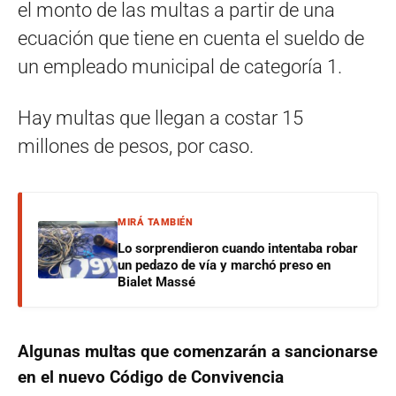
el monto de las multas a partir de una
ecuación que tiene en cuenta el sueldo de
un empleado municipal de categoría 1.
Hay multas que llegan a costar 15
millones de pesos, por caso.
MIRÁ TAMBIÉN
Lo sorprendieron cuando intentaba robar
un pedazo de vía y marchó preso en
Bialet Massé
Algunas multas que comenzarán a sancionarse
en el nuevo Código de Convivencia