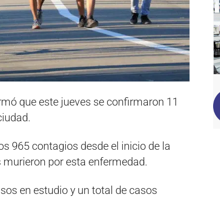
irmó que este jueves se confirmaron 11
ciudad.
los 965 contagios desde el inicio de la
 murieron por esta enfermedad.
sos en estudio y un total de casos