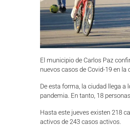
El municipio de Carlos Paz conf
nuevos casos de Covid-19 en la 
De esta forma, la ciudad llega a 
pandemia. En tanto, 18 personas
Hasta este jueves existen 218 ca
activos de 243 casos activos.