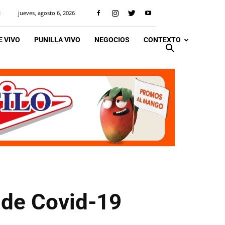
jueves, agosto 6, 2026
R
 VIVO
PUNILLA VIVO
NEGOCIOS
CONTEXTO
 de Covid-19