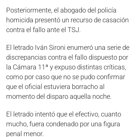
Posteriormente, el abogado del policía
homicida presentó un recurso de casación
contra el fallo ante el TSJ.
El letrado Iván Sironi enumeró una serie de
discrepancias contra el fallo dispuesto por
la Cámara 11ª y expuso distintas críticas,
como por caso que no se pudo confirmar
que el oficial estuviera borracho al
momento del disparo aquella noche.
El letrado intentó que el efectivo, cuanto
mucho, fuera condenado por una figura
penal menor.