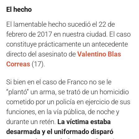
El hecho
El lamentable hecho sucedió el 22 de
febrero de 2017 en nuestra ciudad. El caso
constituye prácticamente un antecedente
directo del asesinato de
Valentino Blas
Correas
(17).
Si bien en el caso de Franco no se le
“plantó” un arma, se trató de un homicidio
cometido por un policía en ejercicio de sus
funciones, en la vía pública, de noche y
durante un retén.
La víctima estaba
desarmada y el uniformado disparó