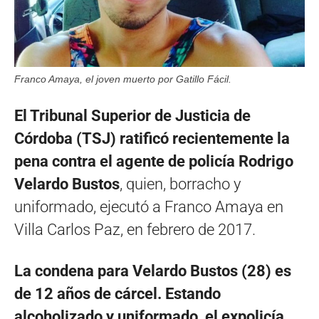
Franco Amaya, el joven muerto por Gatillo Fácil.
El Tribunal Superior de Justicia de
Córdoba (TSJ) ratificó recientemente la
pena contra el agente de policía Rodrigo
Velardo Bustos
, quien, borracho y
uniformado, ejecutó a Franco Amaya en
Villa Carlos Paz, en febrero de 2017.
La condena para Velardo Bustos (28) es
de 12 años de cárcel. Estando
alcoholizado y uniformado, el expolicía