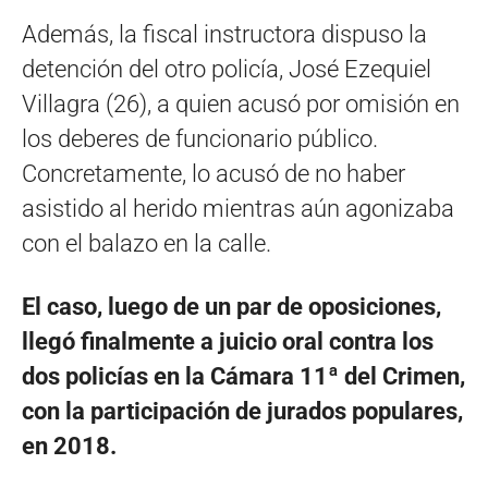
Además, la fiscal instructora dispuso la
detención del otro policía, José Ezequiel
Villagra (26), a quien acusó por omisión en
los deberes de funcionario público.
Concretamente, lo acusó de no haber
asistido al herido mientras aún agonizaba
con el balazo en la calle.
El caso, luego de un par de oposiciones,
llegó finalmente a juicio oral contra los
dos policías en la Cámara 11ª del Crimen,
con la participación de jurados populares,
en 2018.