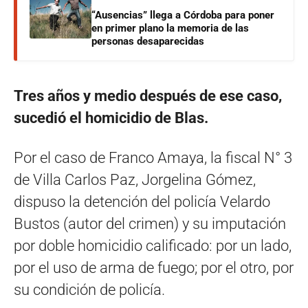
“Ausencias” llega a Córdoba para poner
en primer plano la memoria de las
personas desaparecidas
Tres años y medio después de ese caso,
sucedió el homicidio de Blas.
Por el caso de Franco Amaya, la fiscal N° 3
de Villa Carlos Paz, Jorgelina Gómez,
dispuso la detención del policía Velardo
Bustos (autor del crimen) y su imputación
por doble homicidio calificado: por un lado,
por el uso de arma de fuego; por el otro, por
su condición de policía.