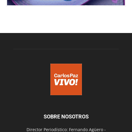
SOBRE NOSOTROS
Director Periodístico: Fernando Agüero -