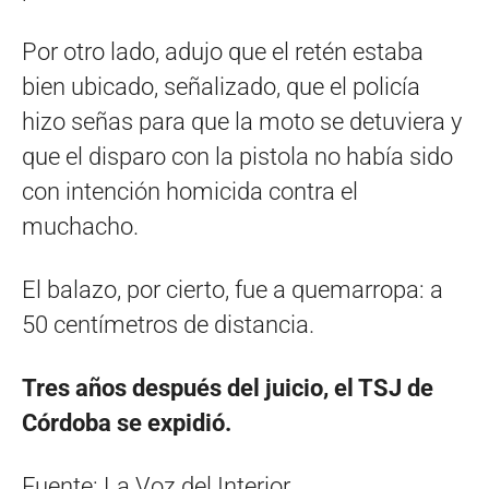
Por otro lado, adujo que el retén estaba
bien ubicado, señalizado, que el policía
hizo señas para que la moto se detuviera y
que el disparo con la pistola no había sido
con intención homicida contra el
muchacho.
El balazo, por cierto, fue a quemarropa: a
50 centímetros de distancia.
Tres años después del juicio, el TSJ de
Córdoba se expidió.
Fuente: La Voz del Interior.