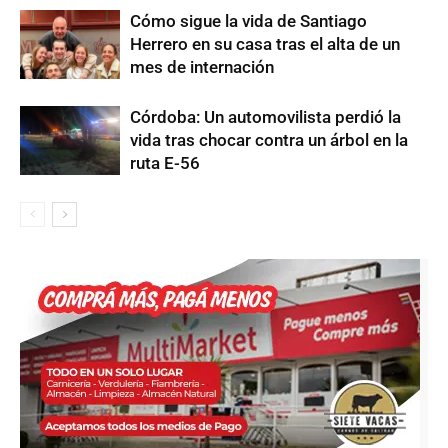
Cómo sigue la vida de Santiago
Herrero en su casa tras el alta de un
mes de internación
Córdoba: Un automovilista perdió la
vida tras chocar contra un árbol en la
ruta E-56