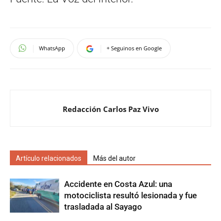
WhatsApp
+ Seguinos en Google
Redacción Carlos Paz Vivo
Artículo relacionados
Más del autor
Accidente en Costa Azul: una
motociclista resultó lesionada y fue
trasladada al Sayago