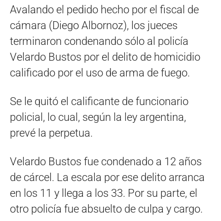
Avalando el pedido hecho por el fiscal de
cámara (Diego Albornoz), los jueces
terminaron condenando sólo al policía
Velardo Bustos por el delito de homicidio
calificado por el uso de arma de fuego.
Se le quitó el calificante de funcionario
policial, lo cual, según la ley argentina,
prevé la perpetua.
Velardo Bustos fue condenado a 12 años
de cárcel. La escala por ese delito arranca
en los 11 y llega a los 33. Por su parte, el
otro policía fue absuelto de culpa y cargo.