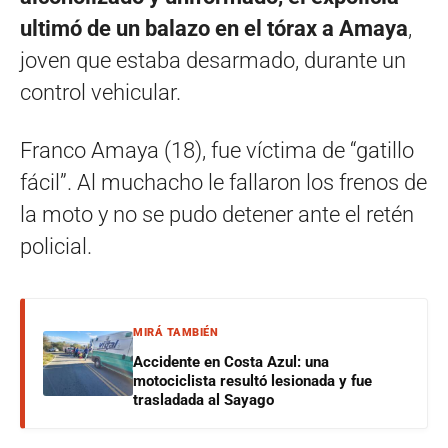
ultimó de un balazo en el tórax a Amaya
,
joven que estaba desarmado, durante un
control vehicular.
Franco Amaya (18), fue víctima de “gatillo
fácil”. Al muchacho le fallaron los frenos de
la moto y no se pudo detener ante el retén
policial.
MIRÁ TAMBIÉN
Accidente en Costa Azul: una
motociclista resultó lesionada y fue
trasladada al Sayago