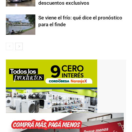
descuentos exclusivos
Se viene el frío: qué dice el pronóstico
para el finde