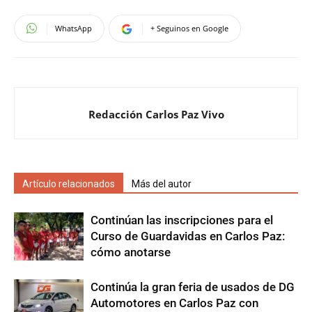
WhatsApp
+ Seguinos en Google
Redacción Carlos Paz Vivo
Artículo relacionados
Más del autor
Continúan las inscripciones para el
Curso de Guardavidas en Carlos Paz:
cómo anotarse
Continúa la gran feria de usados de DG
Automotores en Carlos Paz con