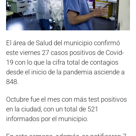
El área de Salud del municipio confirmó
este viernes 27 casos positivos de Covid-
19 con lo que la cifra total de contagios
desde el inicio de la pandemia asciende a
848.
Octubre fue el mes con más test positivos
en la ciudad, con un total de 521
informados por el municipio.