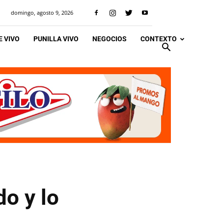
domingo, agosto 9, 2026
 VIVO
PUNILLA VIVO
NEGOCIOS
CONTEXTO
do y lo