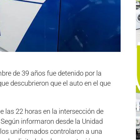
bre de 39 años fue detenido por la
 que descubrieron que el auto en el que
e las 22 horas en la intersección de
 Según informaron desde la Unidad
 los uniformados controlaron a una