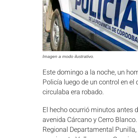
Imagen a modo ilustrativo.
Este domingo a la noche, un hom
Policía luego de un control en el
circulaba era robado.
El hecho ocurrió minutos antes d
avenida Cárcano y Cerro Blanco.
Regional Departamental Punilla,