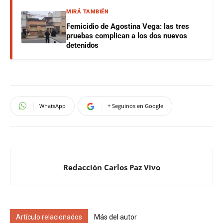
MIRÁ TAMBIÉN
Femicidio de Agostina Vega: las tres
pruebas complican a los dos nuevos
detenidos
WhatsApp
+ Seguinos en Google
Redacción Carlos Paz Vivo
Artículo relacionados
Más del autor