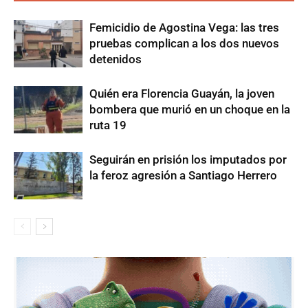
Femicidio de Agostina Vega: las tres
pruebas complican a los dos nuevos
detenidos
Quién era Florencia Guayán, la joven
bombera que murió en un choque en la
ruta 19
Seguirán en prisión los imputados por
la feroz agresión a Santiago Herrero