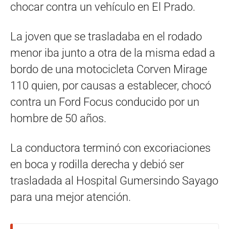
chocar contra un vehículo en El Prado.
La joven que se trasladaba en el rodado
menor iba junto a otra de la misma edad a
bordo de una motocicleta Corven Mirage
110 quien, por causas a establecer, chocó
contra un Ford Focus conducido por un
hombre de 50 años.
La conductora terminó con excoriaciones
en boca y rodilla derecha y debió ser
trasladada al Hospital Gumersindo Sayago
para una mejor atención.