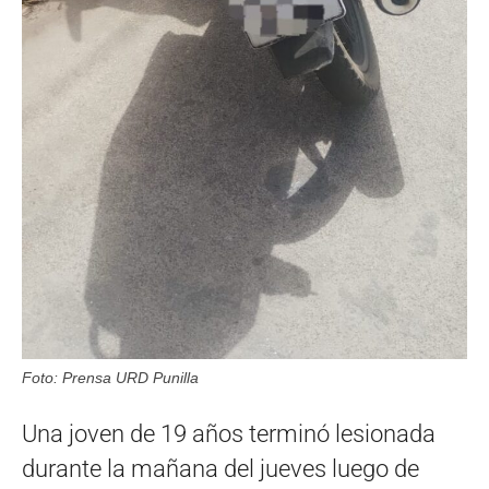
Foto: Prensa URD Punilla
Una joven de 19 años terminó lesionada
durante la mañana del jueves luego de