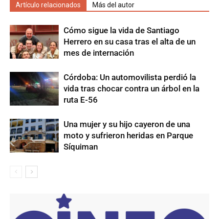
Artículo relacionados
Más del autor
Cómo sigue la vida de Santiago
Herrero en su casa tras el alta de un
mes de internación
Córdoba: Un automovilista perdió la
vida tras chocar contra un árbol en la
ruta E-56
Una mujer y su hijo cayeron de una
moto y sufrieron heridas en Parque
Síquiman