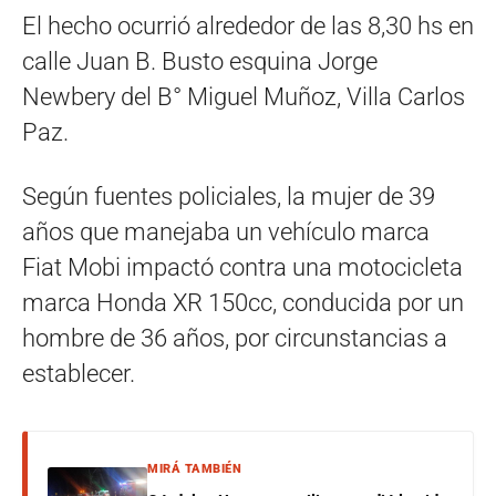
El hecho ocurrió alrededor de las 8,30 hs en
calle Juan B. Busto esquina Jorge
Newbery del B° Miguel Muñoz, Villa Carlos
Paz.
Según fuentes policiales, la mujer de 39
años que manejaba un vehículo marca
Fiat Mobi impactó contra una motocicleta
marca Honda XR 150cc, conducida por un
hombre de 36 años, por circunstancias a
establecer.
MIRÁ TAMBIÉN