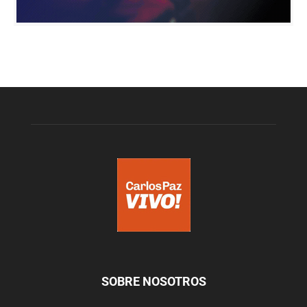
SOBRE NOSOTROS