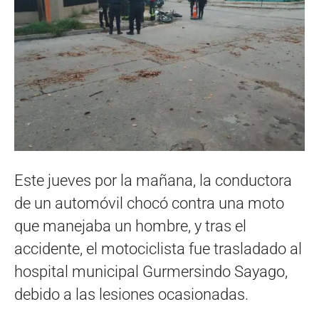
Este jueves por la mañana, la conductora
de un automóvil chocó contra una moto
que manejaba un hombre, y tras el
accidente, el motociclista fue trasladado al
hospital municipal Gurmersindo Sayago,
debido a las lesiones ocasionadas.