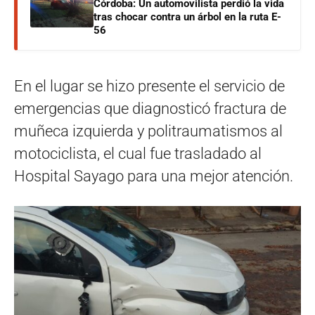
Córdoba: Un automovilista perdió la vida
tras chocar contra un árbol en la ruta E-
56
En el lugar se hizo presente el servicio de
emergencias que diagnosticó fractura de
muñeca izquierda y politraumatismos al
motociclista, el cual fue trasladado al
Hospital Sayago para una mejor atención.