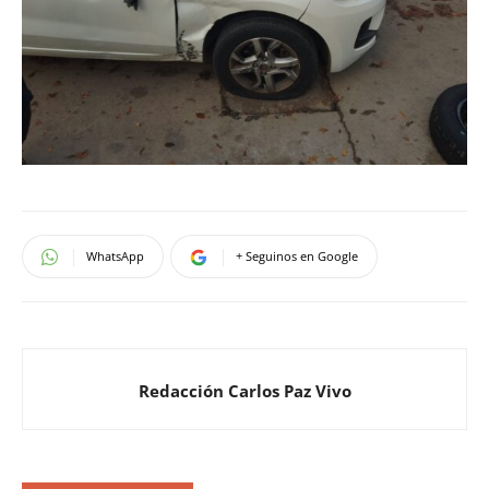
WhatsApp
+ Seguinos en Google
Redacción Carlos Paz Vivo