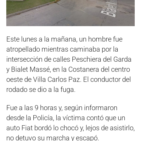
Este lunes a la mañana, un hombre fue
atropellado mientras caminaba por la
intersección de calles Peschiera del Garda
y Bialet Massé, en la Costanera del centro
oeste de Villa Carlos Paz. El conductor del
rodado se dio a la fuga.
Fue a las 9 horas y, según informaron
desde la Policía, la víctima contó que un
auto Fiat bordó lo chocó y, lejos de asistirlo,
no detuvo su marcha y escapó.