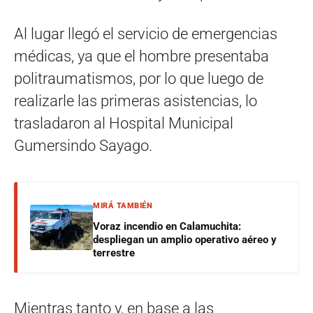
Al lugar llegó el servicio de emergencias
médicas, ya que el hombre presentaba
politraumatismos, por lo que luego de
realizarle las primeras asistencias, lo
trasladaron al Hospital Municipal
Gumersindo Sayago.
MIRÁ TAMBIÉN
Voraz incendio en Calamuchita:
despliegan un amplio operativo aéreo y
terrestre
Mientras tanto y, en base a las