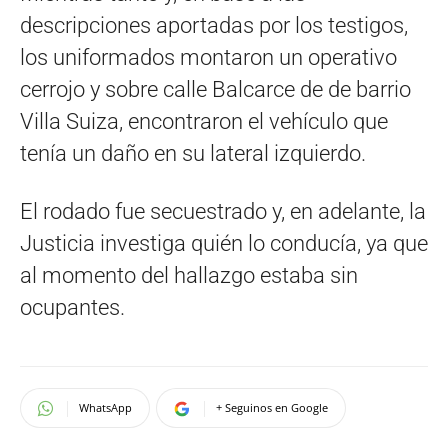
descripciones aportadas por los testigos,
los uniformados montaron un operativo
cerrojo y sobre calle Balcarce de de barrio
Villa Suiza, encontraron el vehículo que
tenía un daño en su lateral izquierdo.
El rodado fue secuestrado y, en adelante, la
Justicia investiga quién lo conducía, ya que
al momento del hallazgo estaba sin
ocupantes.
WhatsApp
+ Seguinos en Google