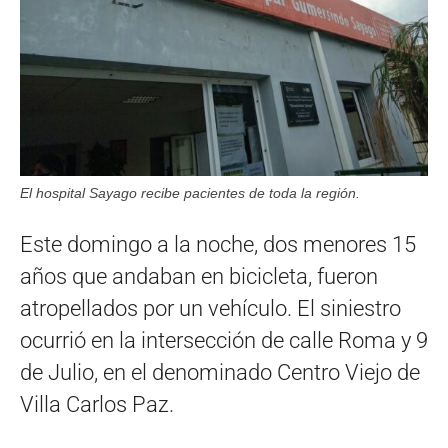
El hospital Sayago recibe pacientes de toda la región.
Este domingo a la noche, dos menores 15
años que andaban en bicicleta, fueron
atropellados por un vehículo. El siniestro
ocurrió en la intersección de calle Roma y 9
de Julio, en el denominado Centro Viejo de
Villa Carlos Paz.