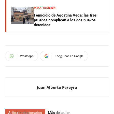
MIRÁ TAMBIÉN
Femicidio de Agostina Vega: las tres
pruebas complican a los dos nuevos
detenidos
WhatsApp
+ Seguinos en Google
Juan Alberto Pereyra
Artículo relacionados
Más del autor