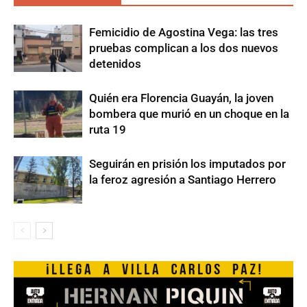
Femicidio de Agostina Vega: las tres
pruebas complican a los dos nuevos
detenidos
Quién era Florencia Guayán, la joven
bombera que murió en un choque en la
ruta 19
Seguirán en prisión los imputados por
la feroz agresión a Santiago Herrero