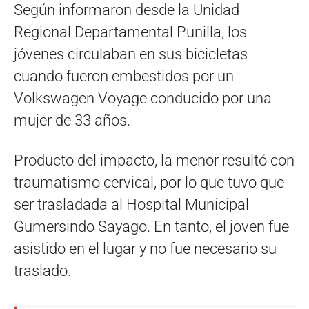
Según informaron desde la Unidad
Regional Departamental Punilla, los
jóvenes circulaban en sus bicicletas
cuando fueron embestidos por un
Volkswagen Voyage conducido por una
mujer de 33 años.
Producto del impacto, la menor resultó con
traumatismo cervical, por lo que tuvo que
ser trasladada al Hospital Municipal
Gumersindo Sayago. En tanto, el joven fue
asistido en el lugar y no fue necesario su
traslado.