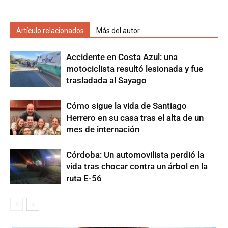
Artículo relacionados
Más del autor
Accidente en Costa Azul: una
motociclista resultó lesionada y fue
trasladada al Sayago
Cómo sigue la vida de Santiago
Herrero en su casa tras el alta de un
mes de internación
Córdoba: Un automovilista perdió la
vida tras chocar contra un árbol en la
ruta E-56