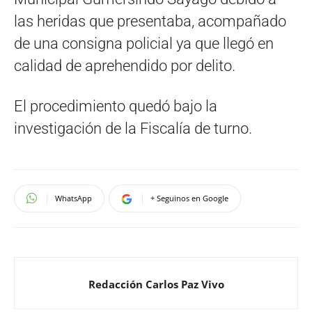
las heridas que presentaba, acompañado
de una consigna policial ya que llegó en
calidad de aprehendido por delito.
El procedimiento quedó bajo la
investigación de la Fiscalía de turno.
WhatsApp
+ Seguinos en Google
Redacción Carlos Paz Vivo