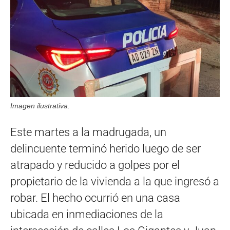
Imagen ilustrativa.
Este martes a la madrugada, un
delincuente terminó herido luego de ser
atrapado y reducido a golpes por el
propietario de la vivienda a la que ingresó a
robar. El hecho ocurrió en una casa
ubicada en inmediaciones de la