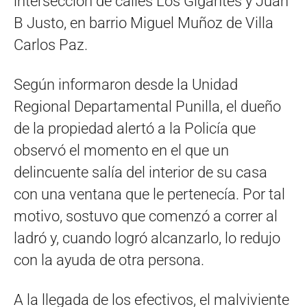
intersección de calles Los Gigantes y Juan
B Justo, en barrio Miguel Muñoz de Villa
Carlos Paz.
Según informaron desde la Unidad
Regional Departamental Punilla, el dueño
de la propiedad alertó a la Policía que
observó el momento en el que un
delincuente salía del interior de su casa
con una ventana que le pertenecía. Por tal
motivo, sostuvo que comenzó a correr al
ladró y, cuando logró alcanzarlo, lo redujo
con la ayuda de otra persona.
A la llegada de los efectivos, el malviviente