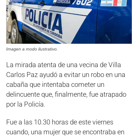
Imagen a modo ilustrativo.
La mirada atenta de una vecina de Villa
Carlos Paz ayudó a evitar un robo en una
cabaña que intentaba cometer un
delincuente que, finalmente, fue atrapado
por la Policía.
Fue a las 10.30 horas de este viernes
cuando, una mujer que se encontraba en