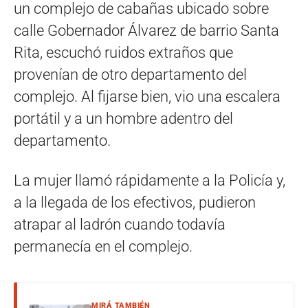
un complejo de cabañas ubicado sobre
calle Gobernador Álvarez de barrio Santa
Rita, escuchó ruidos extraños que
provenían de otro departamento del
complejo. Al fijarse bien, vio una escalera
portátil y a un hombre adentro del
departamento.
La mujer llamó rápidamente a la Policía y,
a la llegada de los efectivos, pudieron
atrapar al ladrón cuando todavía
permanecía en el complejo.
MIRÁ TAMBIÉN