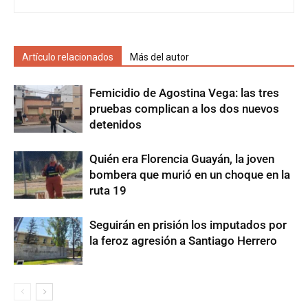
Artículo relacionados
Más del autor
Femicidio de Agostina Vega: las tres
pruebas complican a los dos nuevos
detenidos
Quién era Florencia Guayán, la joven
bombera que murió en un choque en la
ruta 19
Seguirán en prisión los imputados por
la feroz agresión a Santiago Herrero