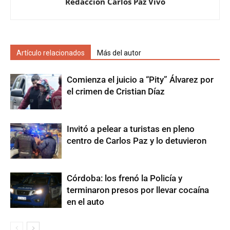
Redacción Carlos Paz Vivo
Artículo relacionados
Más del autor
Comienza el juicio a “Pity” Álvarez por
el crimen de Cristian Díaz
Invitó a pelear a turistas en pleno
centro de Carlos Paz y lo detuvieron
Córdoba: los frenó la Policía y
terminaron presos por llevar cocaína
en el auto