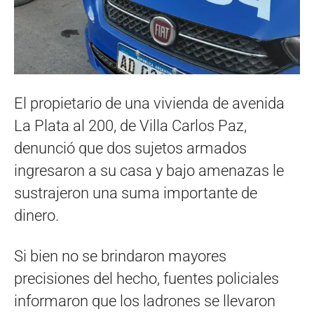
El propietario de una vivienda de avenida
La Plata al 200, de Villa Carlos Paz,
denunció que dos sujetos armados
ingresaron a su casa y bajo amenazas le
sustrajeron una suma importante de
dinero.
Si bien no se brindaron mayores
precisiones del hecho, fuentes policiales
informaron que los ladrones se llevaron