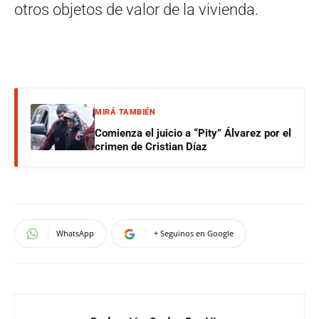
otros objetos de valor de la vivienda.
MIRÁ TAMBIÉN
Comienza el juicio a “Pity” Álvarez por el
crimen de Cristian Díaz
WhatsApp
+ Seguinos en Google