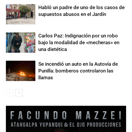
Habló un padre de uno de los casos de
supuestos abusos en el Jardín
Carlos Paz: Indignación por un robo
bajo la modalidad de «mecheras» en
una dietética
Se incendió un auto en la Autovía de
Punilla: bomberos controlaron las
llamas