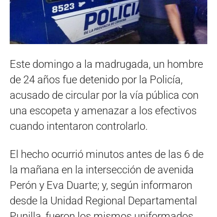
Este domingo a la madrugada, un hombre
de 24 años fue detenido por la Policía,
acusado de circular por la vía pública con
una escopeta y amenazar a los efectivos
cuando intentaron controlarlo.
El hecho ocurrió minutos antes de las 6 de
la mañana en la intersección de avenida
Perón y Eva Duarte; y, según informaron
desde la Unidad Regional Departamental
Punilla, fueron los mismos uniformados