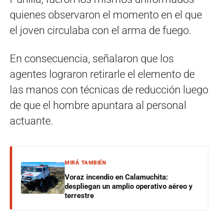
quienes observaron el momento en el que
el joven circulaba con el arma de fuego.
En consecuencia, señalaron que los
agentes lograron retirarle el elemento de
las manos con técnicas de reducción luego
de que el hombre apuntara al personal
actuante.
MIRÁ TAMBIÉN
Voraz incendio en Calamuchita:
despliegan un amplio operativo aéreo y
terrestre