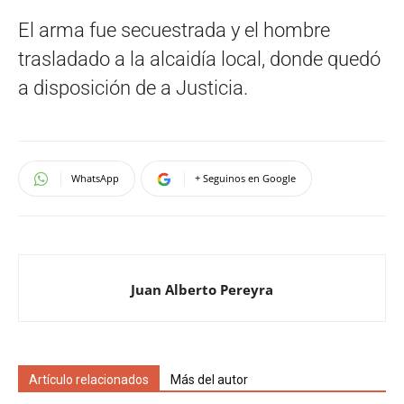
El arma fue secuestrada y el hombre
trasladado a la alcaidía local, donde quedó
a disposición de a Justicia.
WhatsApp
+ Seguinos en Google
Juan Alberto Pereyra
Artículo relacionados
Más del autor