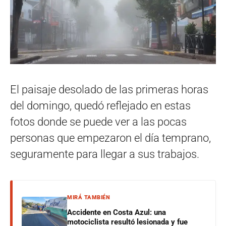
El paisaje desolado de las primeras horas
del domingo, quedó reflejado en estas
fotos donde se puede ver a las pocas
personas que empezaron el día temprano,
seguramente para llegar a sus trabajos.
MIRÁ TAMBIÉN
Accidente en Costa Azul: una
motociclista resultó lesionada y fue