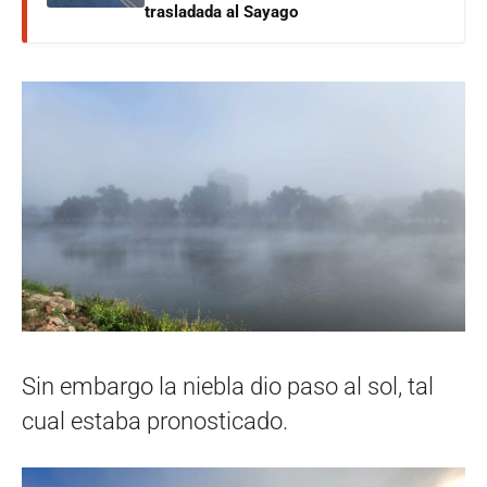
trasladada al Sayago
Sin embargo la niebla dio paso al sol, tal
cual estaba pronosticado.