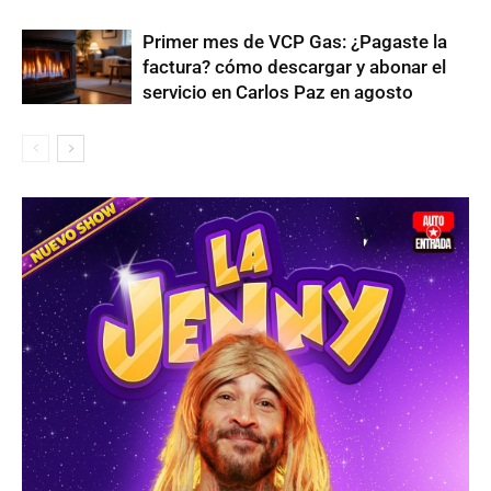
Primer mes de VCP Gas: ¿Pagaste la
factura? cómo descargar y abonar el
servicio en Carlos Paz en agosto