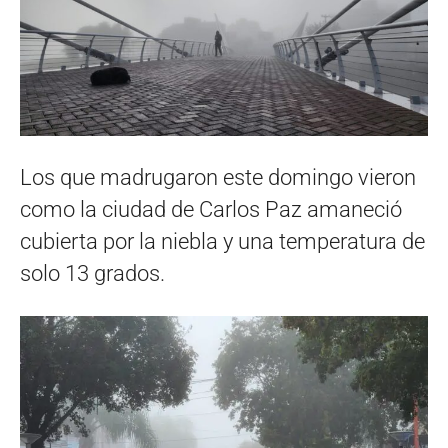
Los que madrugaron este domingo vieron
como la ciudad de Carlos Paz amaneció
cubierta por la niebla y una temperatura de
solo 13 grados.