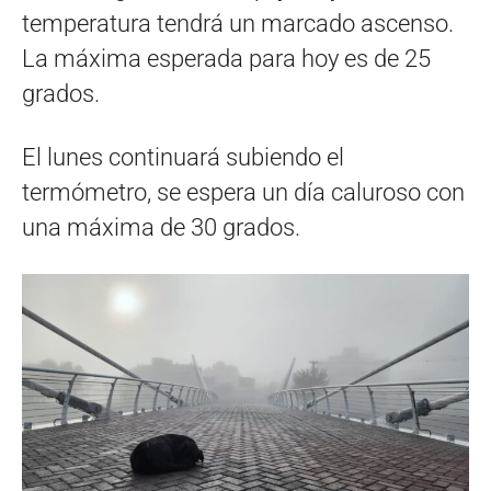
temperatura tendrá un marcado ascenso.
La máxima esperada para hoy es de 25
grados.
El lunes continuará subiendo el
termómetro, se espera un día caluroso con
una máxima de 30 grados.