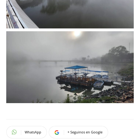
WhatsApp
+ Seguinos en Google