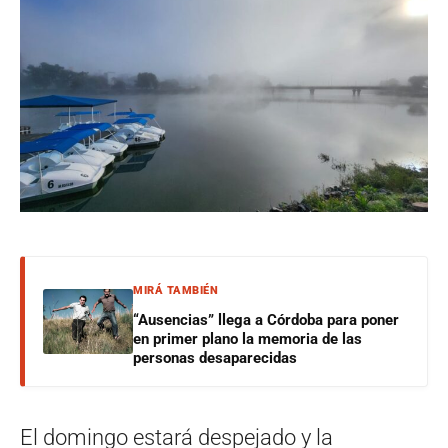
MIRÁ TAMBIÉN
“Ausencias” llega a Córdoba para poner
en primer plano la memoria de las
personas desaparecidas
El domingo estará despejado y la