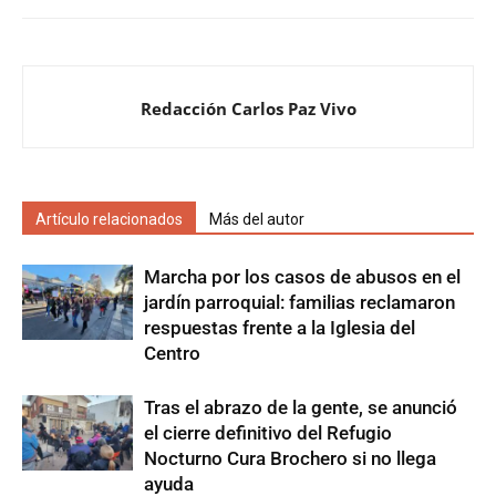
Redacción Carlos Paz Vivo
Artículo relacionados
Más del autor
Marcha por los casos de abusos en el
jardín parroquial: familias reclamaron
respuestas frente a la Iglesia del
Centro
Tras el abrazo de la gente, se anunció
el cierre definitivo del Refugio
Nocturno Cura Brochero si no llega
ayuda