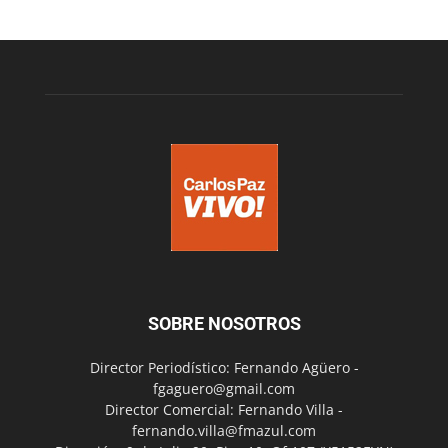
SOBRE NOSOTROS
Director Periodístico: Fernando Agüero -
fgaguero@gmail.com
Director Comercial: Fernando Villa -
fernando.villa@fmazul.com