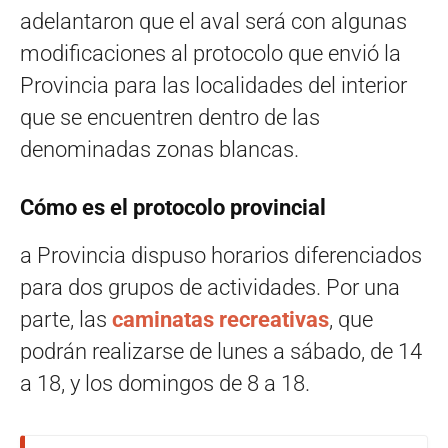
adelantaron que el aval será con algunas
modificaciones al protocolo que envió la
Provincia para las localidades del interior
que se encuentren dentro de las
denominadas zonas blancas.
Cómo es el protocolo provincial
a Provincia dispuso horarios diferenciados
para dos grupos de actividades. Por una
parte, las
caminatas recreativas
, que
podrán realizarse de lunes a sábado, de 14
a 18, y los domingos de 8 a 18.