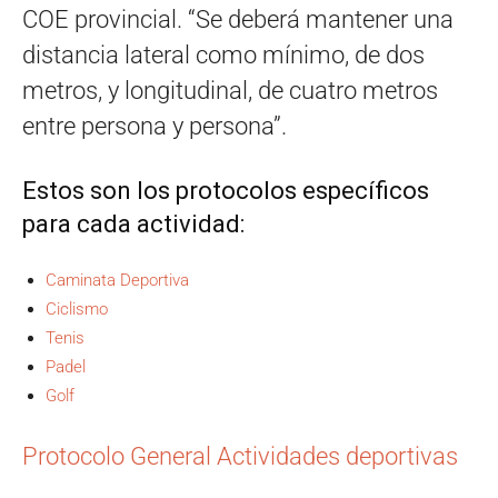
COE provincial. “Se deberá mantener una
distancia lateral como mínimo, de dos
metros, y longitudinal, de cuatro metros
entre persona y persona”.
Estos son los protocolos específicos
para cada actividad:
Caminata Deportiva
Ciclismo
Tenis
Padel
Golf
Protocolo General Actividades deportivas