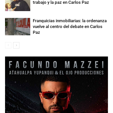
trabajo y la paz en Carlos Paz
Franquicias inmobiliarias: la ordenanza
vuelve al centro del debate en Carlos
Paz