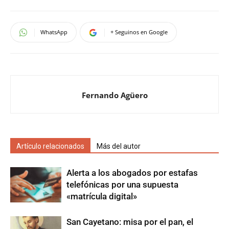
WhatsApp
+ Seguinos en Google
Fernando Agüero
Artículo relacionados
Más del autor
Alerta a los abogados por estafas
telefónicas por una supuesta
«matrícula digital»
San Cayetano: misa por el pan, el