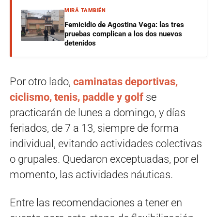
MIRÁ TAMBIÉN
Femicidio de Agostina Vega: las tres
pruebas complican a los dos nuevos
detenidos
Por otro lado,
caminatas deportivas,
ciclismo, tenis, paddle y golf
se
practicarán de lunes a domingo, y días
feriados, de 7 a 13, siempre de forma
individual, evitando actividades colectivas
o grupales. Quedaron exceptuadas, por el
momento, las actividades náuticas.
Entre las recomendaciones a tener en