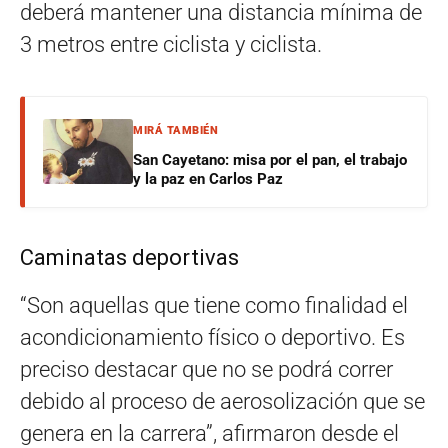
deberá mantener una distancia mínima de
3 metros entre ciclista y ciclista.
MIRÁ TAMBIÉN
San Cayetano: misa por el pan, el trabajo
y la paz en Carlos Paz
Caminatas deportivas
“Son aquellas que tiene como finalidad el
acondicionamiento físico o deportivo. Es
preciso destacar que no se podrá correr
debido al proceso de aerosolización que se
genera en la carrera”, afirmaron desde el