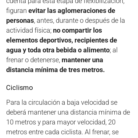
cuenta para esta etapa de flexibilización,
figuran
evitar las aglomeraciones de
personas
, antes, durante o después de la
actividad física;
no compartir los
elementos deportivos, recipientes de
agua y toda otra bebida o alimento
; al
frenar o detenerse,
mantener una
distancia mínima de tres metros.
Ciclismo
Para la circulación a baja velocidad se
deberá mantener una distancia mínima de
10 metros y para mayor velocidad, 20
metros entre cada ciclista. Al frenar, se