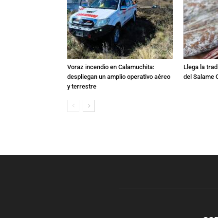
Voraz incendio en Calamuchita:
Llega la tra
despliegan un amplio operativo aéreo
del Salame 
y terrestre