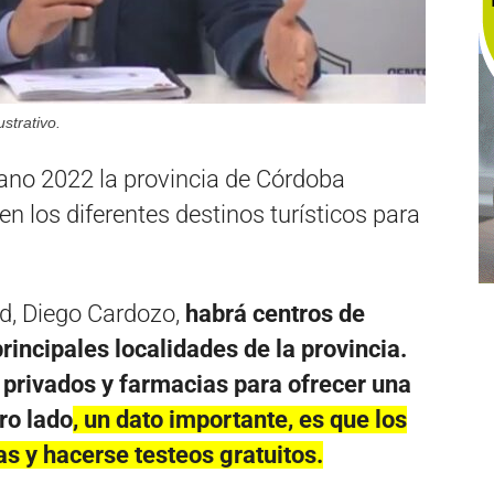
strativo.
ano 2022 la provincia de Córdoba
en los diferentes destinos turísticos para
ud, Diego Cardozo,
habrá centros de
rincipales localidades de la provincia.
privados y farmacias para ofrecer una
ro lado
, un dato importante, es que los
as y hacerse testeos gratuitos.