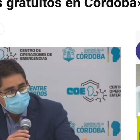
s gratuitos en Córdoba