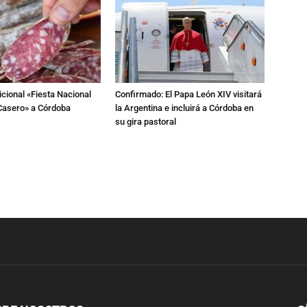
dicional «Fiesta Nacional
Confirmado: El Papa León XIV visitará
Casero» a Córdoba
la Argentina e incluirá a Córdoba en
su gira pastoral