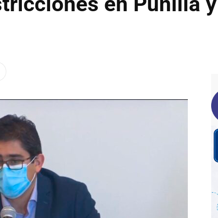
tricciones en Punilla y