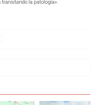
transitando la patología».