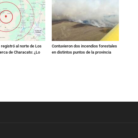
registró al norte de Los
Contuvieron dos incendios forestales
erca de Characato: ¿Lo
en distintos puntos de la provincia