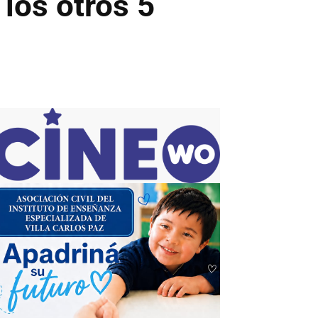
 los otros 5