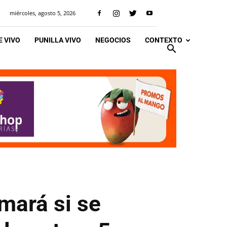
miércoles, agosto 5, 2026
 VIVO
PUNILLA VIVO
NEGOCIOS
CONTEXTO
mará si se