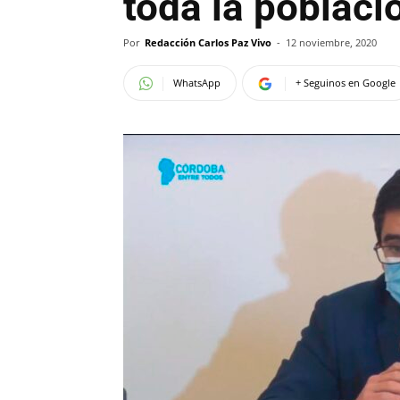
toda la poblaci
Por
Redacción Carlos Paz Vivo
-
12 noviembre, 2020
WhatsApp
+ Seguinos en Google