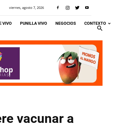
viernes, agosto 7, 2026
 VIVO
PUNILLA VIVO
NEGOCIOS
CONTEXTO
ere vacunar a