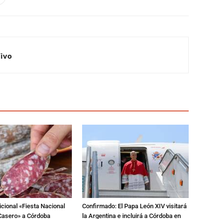
Vivo
dicional «Fiesta Nacional
Confirmado: El Papa León XIV visitará
Casero» a Córdoba
la Argentina e incluirá a Córdoba en