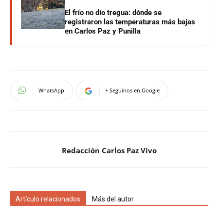
El frío no dio tregua: dónde se
registraron las temperaturas más bajas
en Carlos Paz y Punilla
WhatsApp
+ Seguinos en Google
Redacción Carlos Paz Vivo
Artículo relacionados
Más del autor