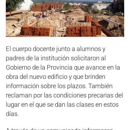
El cuerpo docente junto a alumnos y
padres de la institución solicitaron al
Gobierno de la Provincia que avance en la
obra del nuevo edificio y que brinden
información sobre los plazos. También
reclaman por las condiciones precarias del
lugar en el que se dan las clases en estos
días.