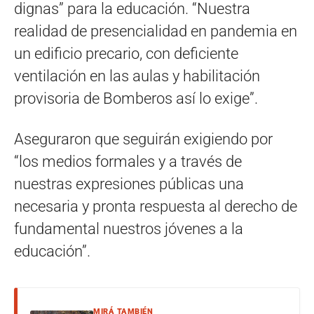
dignas” para la educación. “Nuestra
realidad de presencialidad en pandemia en
un edificio precario, con deficiente
ventilación en las aulas y habilitación
provisoria de Bomberos así lo exige”.
Aseguraron que seguirán exigiendo por
“los medios formales y a través de
nuestras expresiones públicas una
necesaria y pronta respuesta al derecho de
fundamental nuestros jóvenes a la
educación”.
MIRÁ TAMBIÉN