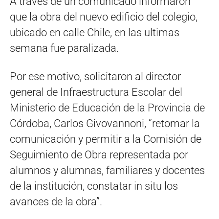
A través de un comunicado informaron
que la obra del nuevo edificio del colegio,
ubicado en calle Chile, en las ultimas
semana fue paralizada.
Por ese motivo, solicitaron al director
general de Infraestructura Escolar del
Ministerio de Educación de la Provincia de
Córdoba, Carlos Givovannoni, “retomar la
comunicación y permitir a la Comisión de
Seguimiento de Obra representada por
alumnos y alumnas, familiares y docentes
de la institución, constatar in situ los
avances de la obra”.