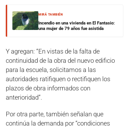
MIRÁ TAMBIÉN
Incendio en una vivienda en El Fantasio:
una mujer de 79 años fue asistida
Y agregan: “En vistas de la falta de
continuidad de la obra del nuevo edificio
para la escuela, solicitamos a las
autoridades ratifiquen o rectifiquen los
plazos de obra informados con
anterioridad”.
Por otra parte, también señalan que
continúa la demanda por “condiciones