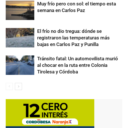
Muy frío pero con sol: el tiempo esta
semana en Carlos Paz
El frío no dio tregua: dónde se
registraron las temperaturas más
bajas en Carlos Paz y Punilla
Tránsito fatal: Un automovilista murió
al chocar en la ruta entre Colonia
Tirolesa y Córdoba