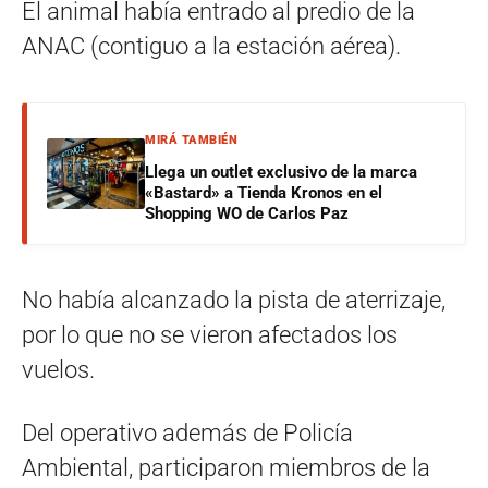
El animal había entrado al predio de la
ANAC (contiguo a la estación aérea).
MIRÁ TAMBIÉN
Llega un outlet exclusivo de la marca
«Bastard» a Tienda Kronos en el
Shopping WO de Carlos Paz
No había alcanzado la pista de aterrizaje,
por lo que no se vieron afectados los
vuelos.
Del operativo además de Policía
Ambiental, participaron miembros de la