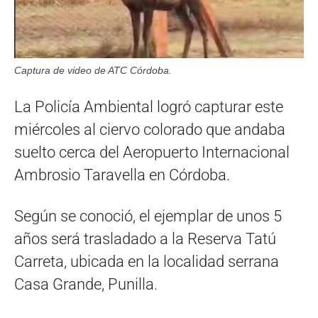
Captura de video de ATC Córdoba.
La Policía Ambiental logró capturar este
miércoles al ciervo colorado que andaba
suelto cerca del Aeropuerto Internacional
Ambrosio Taravella en Córdoba.
Según se conoció, el ejemplar de unos 5
años será trasladado a la Reserva Tatú
Carreta, ubicada en la localidad serrana
Casa Grande, Punilla.