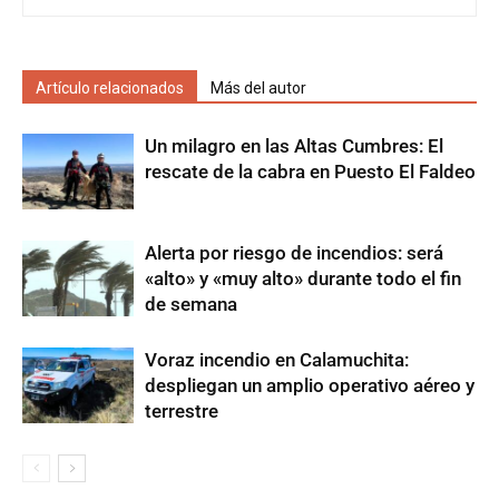
Artículo relacionados
Más del autor
Un milagro en las Altas Cumbres: El
rescate de la cabra en Puesto El Faldeo
Alerta por riesgo de incendios: será
«alto» y «muy alto» durante todo el fin
de semana
Voraz incendio en Calamuchita:
despliegan un amplio operativo aéreo y
terrestre