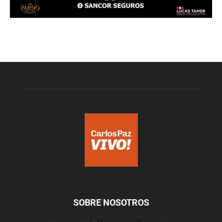
SOBRE NOSOTROS