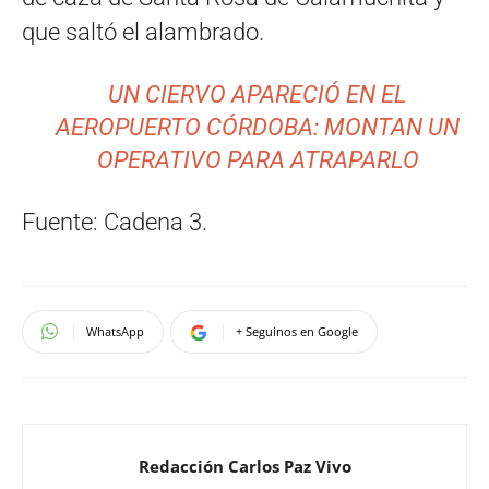
que saltó el alambrado.
UN CIERVO APARECIÓ EN EL
AEROPUERTO CÓRDOBA: MONTAN UN
OPERATIVO PARA ATRAPARLO
Fuente: Cadena 3.
WhatsApp
+ Seguinos en Google
Redacción Carlos Paz Vivo