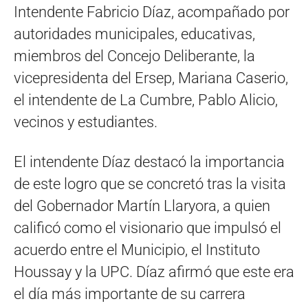
Intendente Fabricio Díaz, acompañado por
autoridades municipales, educativas,
miembros del Concejo Deliberante, la
vicepresidenta del Ersep, Mariana Caserio,
el intendente de La Cumbre, Pablo Alicio,
vecinos y estudiantes.
El intendente Díaz destacó la importancia
de este logro que se concretó tras la visita
del Gobernador Martín Llaryora, a quien
calificó como el visionario que impulsó el
acuerdo entre el Municipio, el Instituto
Houssay y la UPC. Díaz afirmó que este era
el día más importante de su carrera