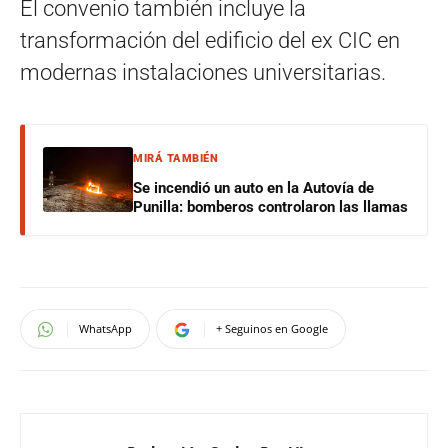
El convenio también incluye la
transformación del edificio del ex CIC en
modernas instalaciones universitarias.
MIRÁ TAMBIÉN
Se incendió un auto en la Autovía de
Punilla: bomberos controlaron las llamas
WhatsApp
+ Seguinos en Google