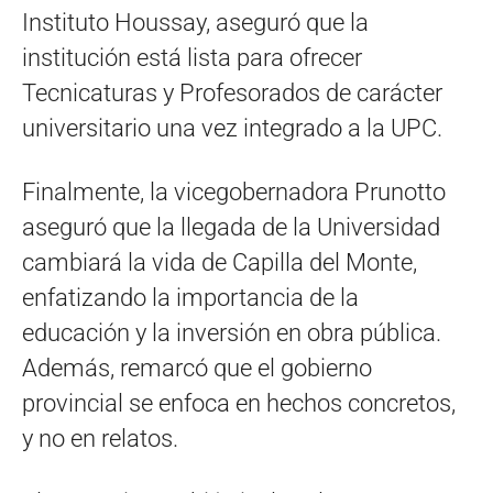
Instituto Houssay, aseguró que la
institución está lista para ofrecer
Tecnicaturas y Profesorados de carácter
universitario una vez integrado a la UPC.
Finalmente, la vicegobernadora Prunotto
aseguró que la llegada de la Universidad
cambiará la vida de Capilla del Monte,
enfatizando la importancia de la
educación y la inversión en obra pública.
Además, remarcó que el gobierno
provincial se enfoca en hechos concretos,
y no en relatos.