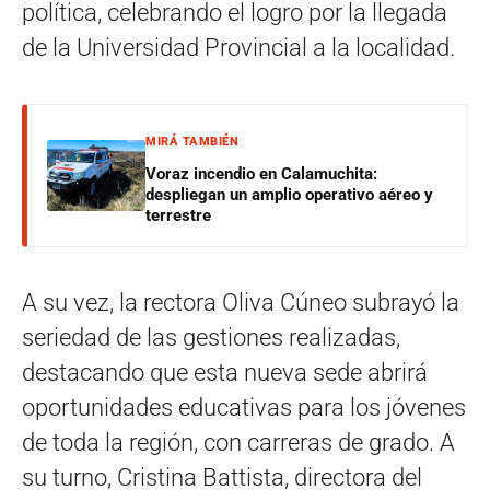
política, celebrando el logro por la llegada
de la Universidad Provincial a la localidad.
MIRÁ TAMBIÉN
Voraz incendio en Calamuchita:
despliegan un amplio operativo aéreo y
terrestre
A su vez, la rectora Oliva Cúneo subrayó la
seriedad de las gestiones realizadas,
destacando que esta nueva sede abrirá
oportunidades educativas para los jóvenes
de toda la región, con carreras de grado. A
su turno, Cristina Battista, directora del