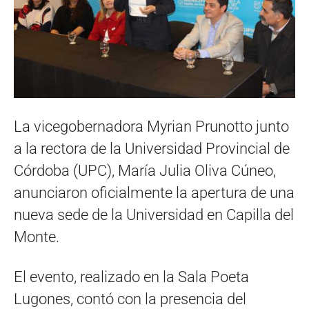
La vicegobernadora Myrian Prunotto junto
a la rectora de la Universidad Provincial de
Córdoba (UPC), María Julia Oliva Cúneo,
anunciaron oficialmente la apertura de una
nueva sede de la Universidad en Capilla del
Monte.
El evento, realizado en la Sala Poeta
Lugones, contó con la presencia del