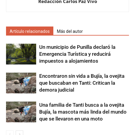
Redacción Carlos Paz Vivo
Artículo relacionados
Más del autor
Un municipio de Punilla declaró la
Emergencia Turística y reducirá
impuestos a alojamientos
Encontraron sin vida a Bujía, la ovejita
que buscaban en Tanti: Critican la
demora judicial
Una familia de Tanti busca a la ovejita
Bujía, la mascota más linda del mundo
que se llevaron en una moto