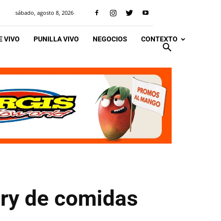
sábado, agosto 8, 2026
 VIVO
PUNILLA VIVO
NEGOCIOS
CONTEXTO
ery de comidas