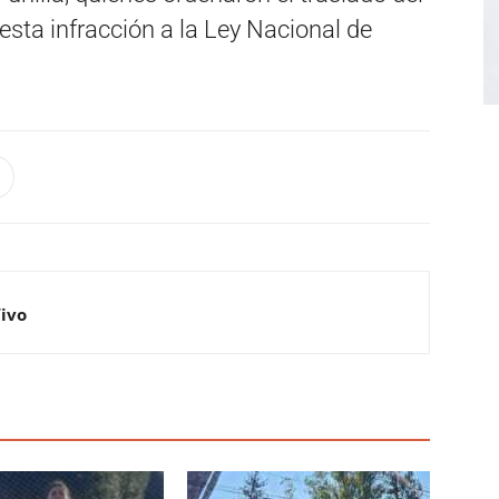
esta infracción a la Ley Nacional de
Vivo