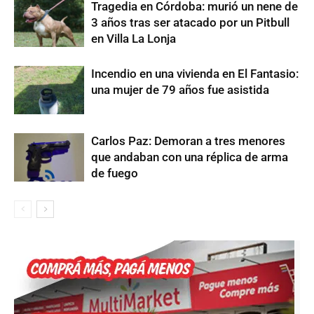
Tragedia en Córdoba: murió un nene de
3 años tras ser atacado por un Pitbull
en Villa La Lonja
Incendio en una vivienda en El Fantasio:
una mujer de 79 años fue asistida
Carlos Paz: Demoran a tres menores
que andaban con una réplica de arma
de fuego