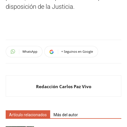
disposición de la Justicia.
WhatsApp
+ Seguinos en Google
Redacción Carlos Paz Vivo
Artículo relacionados
Más del autor