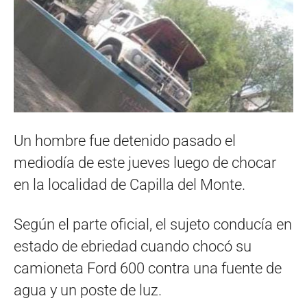
Un hombre fue detenido pasado el
mediodía de este jueves luego de chocar
en la localidad de Capilla del Monte.
Según el parte oficial, el sujeto conducía en
estado de ebriedad cuando chocó su
camioneta Ford 600 contra una fuente de
agua y un poste de luz.