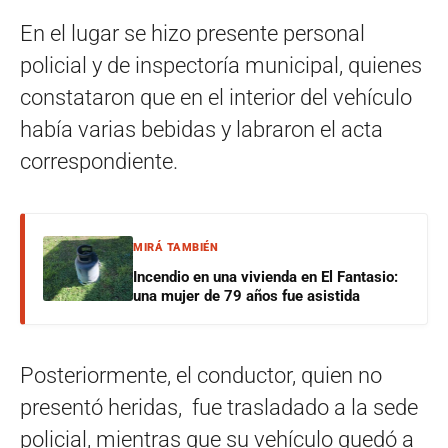
En el lugar se hizo presente personal
policial y de inspectoría municipal, quienes
constataron que en el interior del vehículo
había varias bebidas y labraron el acta
correspondiente.
MIRÁ TAMBIÉN
Incendio en una vivienda en El Fantasio:
una mujer de 79 años fue asistida
Posteriormente, el conductor, quien no
presentó heridas, fue trasladado a la sede
policial, mientras que su vehículo quedó a