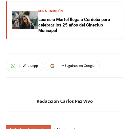
MIRÁ TAMBIÉN
Lucrecia Martel llega a Córdoba para
celebrar los 25 años del Cineclub
Municipal
WhatsApp
+ Seguinos en Google
Redacción Carlos Paz Vivo