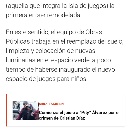
(aquella que integra la isla de juegos) la
primera en ser remodelada.
En este sentido, el equipo de Obras
Públicas trabaja en el reemplazo del suelo,
limpieza y colocación de nuevas
luminarias en el espacio verde, a poco
tiempo de haberse inaugurado el nuevo
espacio de juegos para niños.
MIRÁ TAMBIÉN
Comienza el juicio a “Pity” Álvarez por el
crimen de Cristian Díaz