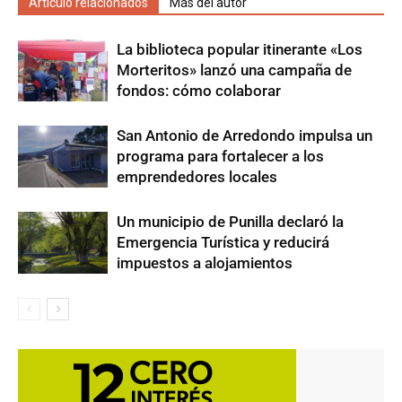
Artículo relacionados
Más del autor
La biblioteca popular itinerante «Los
Morteritos» lanzó una campaña de
fondos: cómo colaborar
San Antonio de Arredondo impulsa un
programa para fortalecer a los
emprendedores locales
Un municipio de Punilla declaró la
Emergencia Turística y reducirá
impuestos a alojamientos