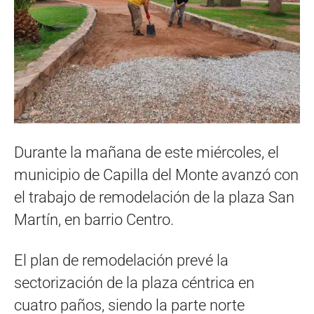
Durante la mañana de este miércoles, el
municipio de Capilla del Monte avanzó con
el trabajo de remodelación de la plaza San
Martín, en barrio Centro.
El plan de remodelación prevé la
sectorización de la plaza céntrica en
cuatro paños, siendo la parte norte