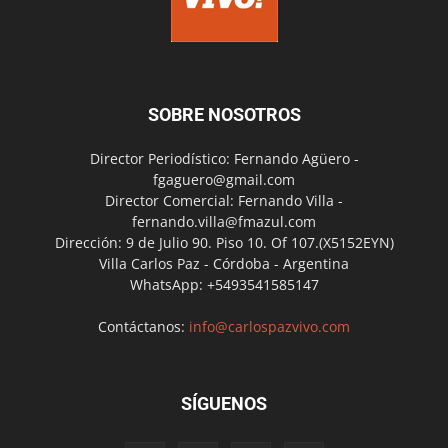
SOBRE NOSOTROS
Director Periodístico: Fernando Agüero -
fgaguero@gmail.com
Director Comercial: Fernando Villa -
fernando.villa@fmazul.com
Dirección: 9 de Julio 90. Piso 10. Of 107.(X5152EYN)
Villa Carlos Paz - Córdoba - Argentina
WhatsApp: +5493541585147
Contáctanos:
info@carlospazvivo.com
SÍGUENOS