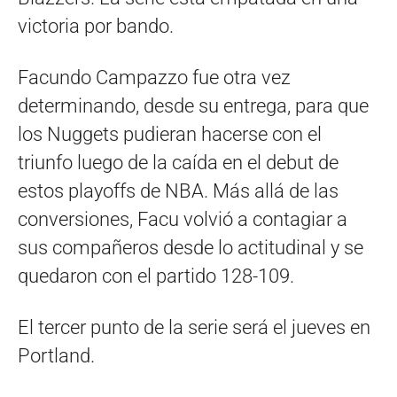
victoria por bando.
Facundo Campazzo fue otra vez
determinando, desde su entrega, para que
los Nuggets pudieran hacerse con el
triunfo luego de la caída en el debut de
estos playoffs de NBA. Más allá de las
conversiones, Facu volvió a contagiar a
sus compañeros desde lo actitudinal y se
quedaron con el partido 128-109.
El tercer punto de la serie será el jueves en
Portland.