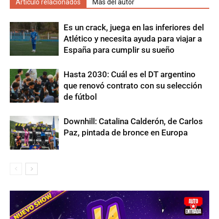
Artículo relacionados
Más del autor
Es un crack, juega en las inferiores del
Atlético y necesita ayuda para viajar a
España para cumplir su sueño
Hasta 2030: Cuál es el DT argentino
que renovó contrato con su selección
de fútbol
Downhill: Catalina Calderón, de Carlos
Paz, pintada de bronce en Europa