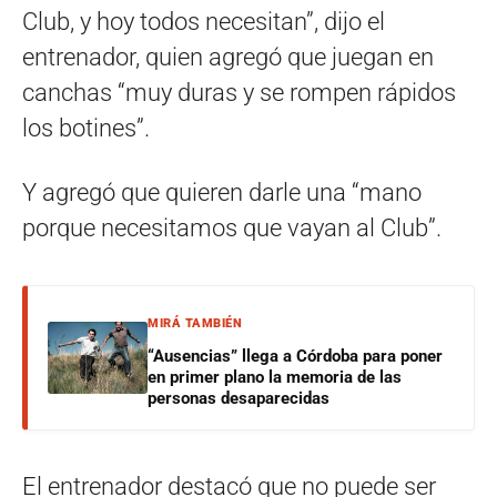
Club, y hoy todos necesitan”, dijo el
entrenador, quien agregó que juegan en
canchas “muy duras y se rompen rápidos
los botines”.
Y agregó que quieren darle una “mano
porque necesitamos que vayan al Club”.
MIRÁ TAMBIÉN
“Ausencias” llega a Córdoba para poner
en primer plano la memoria de las
personas desaparecidas
El entrenador destacó que no puede ser