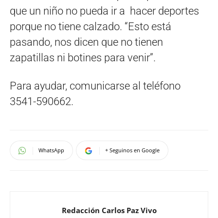
que un niño no pueda ir a hacer deportes
porque no tiene calzado. “Esto está
pasando, nos dicen que no tienen
zapatillas ni botines para venir”.
Para ayudar, comunicarse al teléfono
3541-590662.
WhatsApp
+ Seguinos en Google
Redacción Carlos Paz Vivo