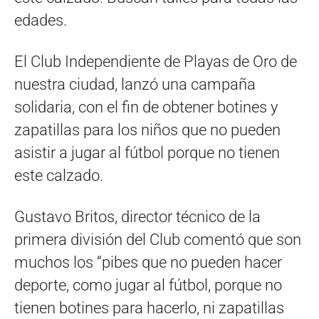
edades.
El Club Independiente de Playas de Oro de
nuestra ciudad, lanzó una campaña
solidaria, con el fin de obtener botines y
zapatillas para los niños que no pueden
asistir a jugar al fútbol porque no tienen
este calzado.
Gustavo Britos, director técnico de la
primera división del Club comentó que son
muchos los “pibes que no pueden hacer
deporte, como jugar al fútbol, porque no
tienen botines para hacerlo, ni zapatillas