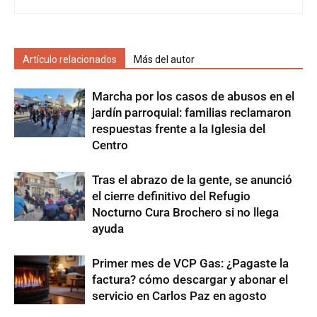
Artículo relacionados
Más del autor
Marcha por los casos de abusos en el
jardín parroquial: familias reclamaron
respuestas frente a la Iglesia del
Centro
Tras el abrazo de la gente, se anunció
el cierre definitivo del Refugio
Nocturno Cura Brochero si no llega
ayuda
Primer mes de VCP Gas: ¿Pagaste la
factura? cómo descargar y abonar el
servicio en Carlos Paz en agosto