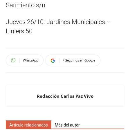
Sarmiento s/n
Jueves 26/10: Jardines Municipales –
Liniers 50
WhatsApp
+ Seguinos en Google
Redacción Carlos Paz Vivo
Artículo relacionados
Más del autor