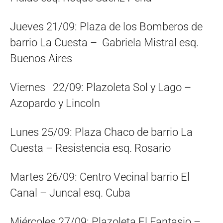
Jueves 21/09: Plaza de los Bomberos de
barrio La Cuesta – Gabriela Mistral esq.
Buenos Aires
Viernes 22/09: Plazoleta Sol y Lago –
Azopardo y Lincoln
Lunes 25/09: Plaza Chaco de barrio La
Cuesta – Resistencia esq. Rosario
Martes 26/09: Centro Vecinal barrio El
Canal – Juncal esq. Cuba
Miércoles 27/09: Plazoleta El Fantasio –