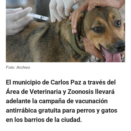
Foto: Archivo
El municipio de Carlos Paz a través del
Área de Veterinaria y Zoonosis llevará
adelante la campaña de vacunación
antirrábica gratuita para perros y gatos
en los barrios de la ciudad.