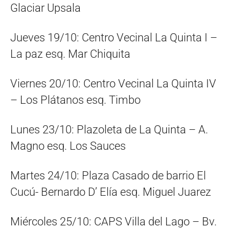
Glaciar Upsala
Jueves 19/10: Centro Vecinal La Quinta I –
La paz esq. Mar Chiquita
Viernes 20/10: Centro Vecinal La Quinta IV
– Los Plátanos esq. Timbo
Lunes 23/10: Plazoleta de La Quinta – A.
Magno esq. Los Sauces
Martes 24/10: Plaza Casado de barrio El
Cucú- Bernardo D’ Elía esq. Miguel Juarez
Miércoles 25/10: CAPS Villa del Lago – Bv.