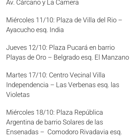
Av. Cárcano y La Camera
Miércoles 11/10: Plaza de Villa del Rio –
Ayacucho esq. India
Jueves 12/10: Plaza Pucará en barrio
Playas de Oro – Belgrado esq. El Manzano
Martes 17/10: Centro Vecinal Villa
Independencia – Las Verbenas esq. las
Violetas
Miércoles 18/10: Plaza República
Argentina de barrio Solares de las
Ensenadas – Comodoro Rivadavia esq.