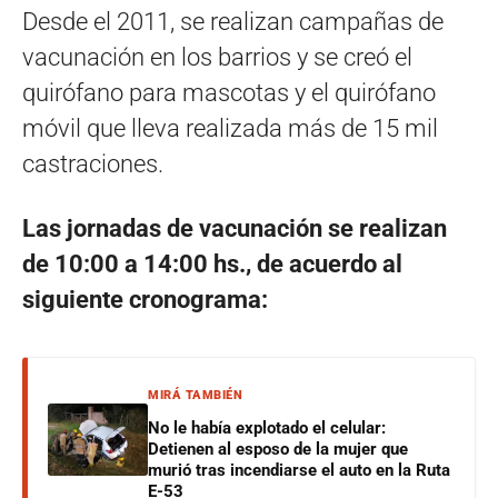
Desde el 2011, se realizan campañas de
vacunación en los barrios y se creó el
quirófano para mascotas y el quirófano
móvil que lleva realizada más de 15 mil
castraciones.
Las jornadas de vacunación se realizan
de 10:00 a 14:00 hs., de acuerdo al
siguiente cronograma:
MIRÁ TAMBIÉN
No le había explotado el celular:
Detienen al esposo de la mujer que
murió tras incendiarse el auto en la Ruta
E-53