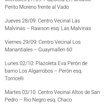
Perito Moreno frente al Vado
Jueves 28/09: Centro Vecinal Las
Malvinas – Rawson esq. Las Malvinas
Viernes 29/09: Centro Vecinal Los
Manantiales – Guaymallen 60
Lunes 02/10: Plazoleta Eva Perón de
barrio Los Algarrobos – Perón esq.
Torricelli
Martes 03/10: Centro Vecinal Altos de San
Pedro – Rio Negro esq. Chaco