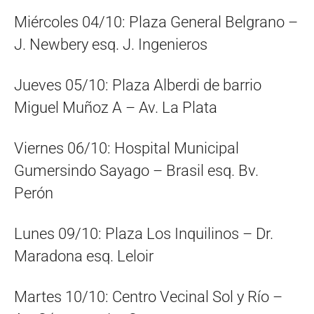
Miércoles 04/10: Plaza General Belgrano –
J. Newbery esq. J. Ingenieros
Jueves 05/10: Plaza Alberdi de barrio
Miguel Muñoz A – Av. La Plata
Viernes 06/10: Hospital Municipal
Gumersindo Sayago – Brasil esq. Bv.
Perón
Lunes 09/10: Plaza Los Inquilinos – Dr.
Maradona esq. Leloir
Martes 10/10: Centro Vecinal Sol y Río –