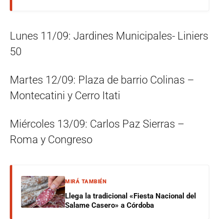
Lunes 11/09: Jardines Municipales- Liniers
50
Martes 12/09: Plaza de barrio Colinas –
Montecatini y Cerro Itati
Miércoles 13/09: Carlos Paz Sierras –
Roma y Congreso
MIRÁ TAMBIÉN
Llega la tradicional «Fiesta Nacional del
Salame Casero» a Córdoba