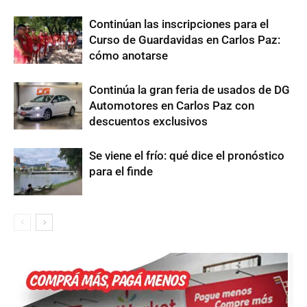
Continúan las inscripciones para el
Curso de Guardavidas en Carlos Paz:
cómo anotarse
Continúa la gran feria de usados de DG
Automotores en Carlos Paz con
descuentos exclusivos
Se viene el frío: qué dice el pronóstico
para el finde