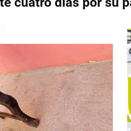
e cuatro días por su p