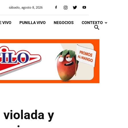
sábado, agosto 8, 2026
 VIVO
PUNILLA VIVO
NEGOCIOS
CONTEXTO
 violada y