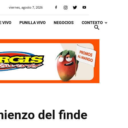
viernes, agosto 7, 2026
 VIVO
PUNILLA VIVO
NEGOCIOS
CONTEXTO
ienzo del finde