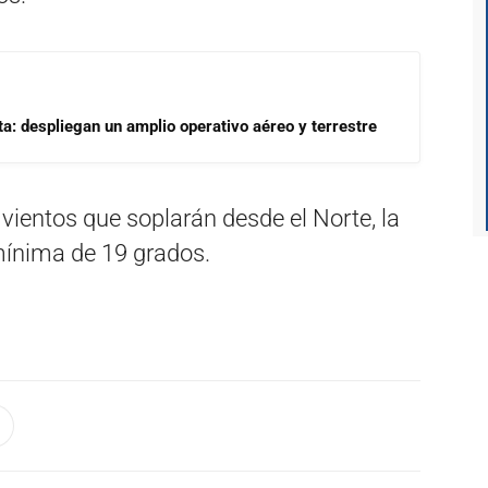
a: despliegan un amplio operativo aéreo y terrestre
n vientos que soplarán desde el Norte, la
mínima de 19 grados.