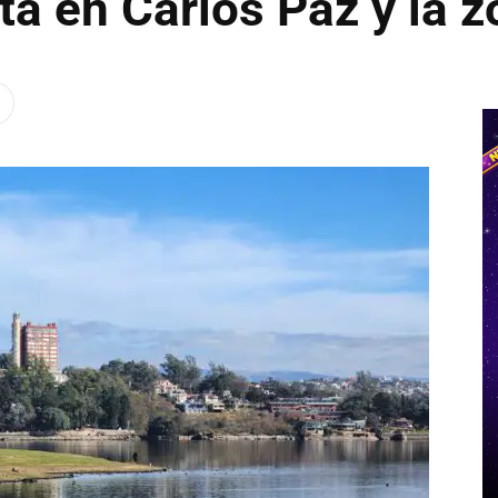
a en Carlos Paz y la z