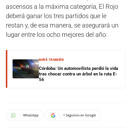
ascensos a la máxima categoría, El Rojo
deberá ganar los tres partidos que le
restan y, de esa manera, se asegurará un
lugar entre los ocho mejores del año.
MIRÁ TAMBIÉN
Córdoba: Un automovilista perdió la vida
tras chocar contra un árbol en la ruta E-
56
WhatsApp
+ Seguinos en Google