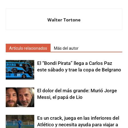
Walter Tortone
Artículo relacionados
Más del autor
El “Bondi Pirata” llega a Carlos Paz
este sábado y trae la copa de Belgrano
El dolor del más grande: Murió Jorge
Messi, el papá de Lio
Es un crack, juega en las inferiores del
Atlético y necesita ayuda para viajar a