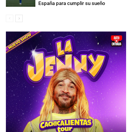
España para cumplir su sueño