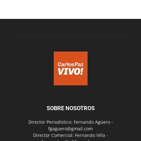
SOBRE NOSOTROS
Director Periodístico: Fernando Agüero -
fgaguero@gmail.com
Director Comercial: Fernando Villa -