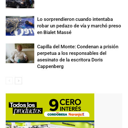
Lo sorprendieron cuando intentaba
robar un pedazo de vía y marchó preso
en Bialet Massé
Capilla del Monte: Condenan a prisión
perpetua a los responsables del
asesinato de la escritora Doris
Cappenberg