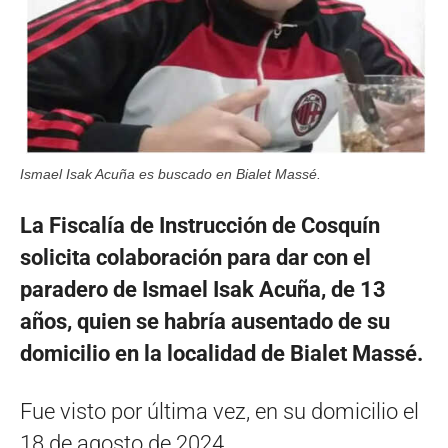
Ismael Isak Acuña es buscado en Bialet Massé.
La Fiscalía de Instrucción de Cosquín
solicita colaboración para dar con el
paradero de Ismael Isak Acuña, de 13
años, quien se habría ausentado de su
domicilio en la localidad de Bialet Massé.
Fue visto por última vez, en su domicilio el
18 de agosto de 2024.