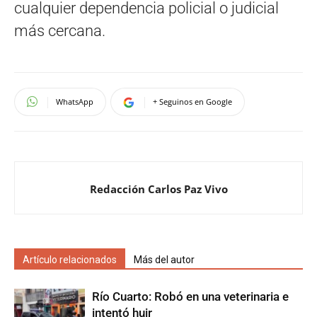
cualquier dependencia policial o judicial
más cercana.
WhatsApp
+ Seguinos en Google
Redacción Carlos Paz Vivo
Artículo relacionados
Más del autor
Río Cuarto: Robó en una veterinaria e
intentó huir