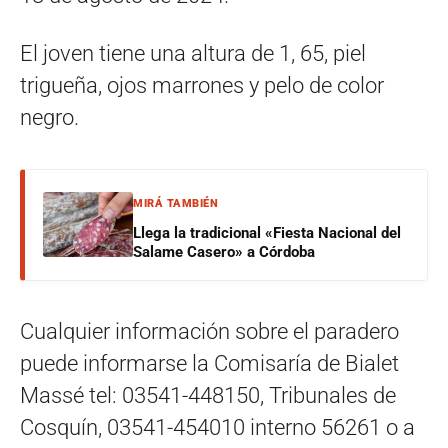
El joven tiene una altura de 1, 65, piel
trigueña, ojos marrones y pelo de color
negro.
MIRÁ TAMBIÉN
Llega la tradicional «Fiesta Nacional del
Salame Casero» a Córdoba
Cualquier información sobre el paradero
puede informarse la Comisaría de Bialet
Massé tel: 03541-448150, Tribunales de
Cosquín, 03541-454010 interno 56261 o a