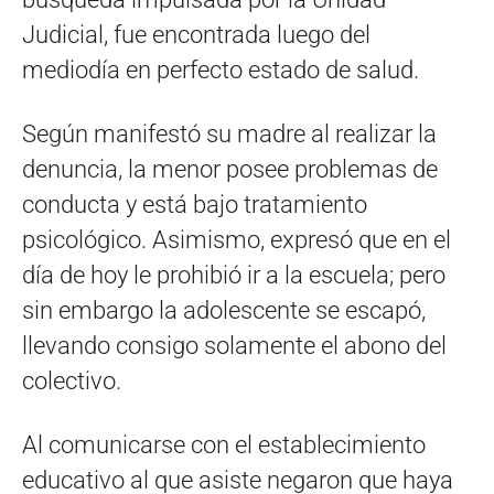
Judicial, fue encontrada luego del
mediodía en perfecto estado de salud.
Según manifestó su madre al realizar la
denuncia, la menor posee problemas de
conducta y está bajo tratamiento
psicológico. Asimismo, expresó que en el
día de hoy le prohibió ir a la escuela; pero
sin embargo la adolescente se escapó,
llevando consigo solamente el abono del
colectivo.
Al comunicarse con el establecimiento
educativo al que asiste negaron que haya