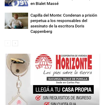
en Bialet Massé
Capilla del Monte: Condenan a prisión
perpetua a los responsables del
asesinato de la escritora Doris
Cappenberg