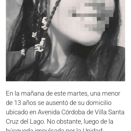
En la mañana de este martes, una menor
de 13 años se ausentó de su domicilio
ubicado en Avenida Córdoba de Villa Santa
Cruz del Lago. No obstante, luego de la
búsqueda impulsada por la Unidad