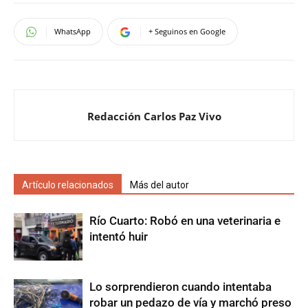
WhatsApp
+ Seguinos en Google
Redacción Carlos Paz Vivo
Artículo relacionados
Más del autor
Río Cuarto: Robó en una veterinaria e
intentó huir
Lo sorprendieron cuando intentaba
robar un pedazo de vía y marchó preso