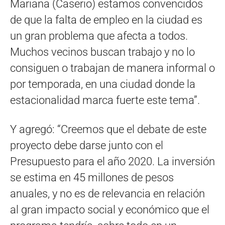
Mariana (Caserio) estamos convencidos
de que la falta de empleo en la ciudad es
un gran problema que afecta a todos.
Muchos vecinos buscan trabajo y no lo
consiguen o trabajan de manera informal o
por temporada, en una ciudad donde la
estacionalidad marca fuerte este tema”.
Y agregó: “Creemos que el debate de este
proyecto debe darse junto con el
Presupuesto para el año 2020. La inversión
se estima en 45 millones de pesos
anuales, y no es de relevancia en relación
al gran impacto social y económico que el