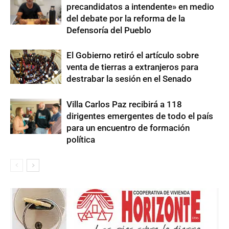
precandidatos a intendente» en medio
del debate por la reforma de la
Defensoría del Pueblo
El Gobierno retiró el artículo sobre
venta de tierras a extranjeros para
destrabar la sesión en el Senado
Villa Carlos Paz recibirá a 118
dirigentes emergentes de todo el país
para un encuentro de formación
política