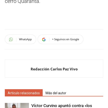
cerró Quaranta.
WhatsApp
+ Seguinos en Google
Redacción Carlos Paz Vivo
Artículo relacionados
Más del autor
Víctor Curvino apuntó contra «los