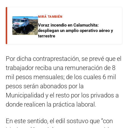
MIRÁ TAMBIÉN
Voraz incendio en Calamuchita:
despliegan un amplio operativo aéreo y
terrestre
Por dicha contraprestación, se prevé que el
trabajador reciba una remuneración de 8
mil pesos mensuales; de los cuales 6 mil
pesos serán abonados por la
Municipalidad y el resto por los privados a
donde realicen la práctica laboral.
En este sentido, el edil sostuvo que “con