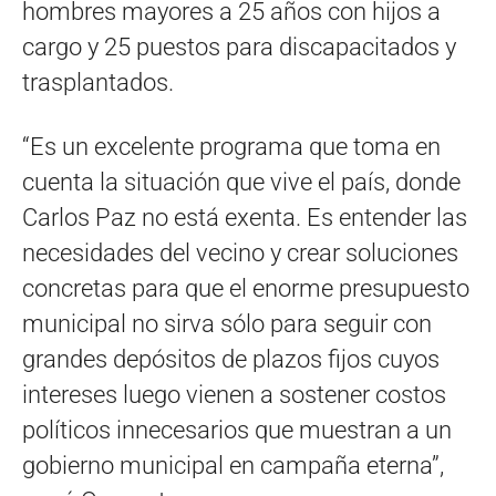
hombres mayores a 25 años con hijos a
cargo y 25 puestos para discapacitados y
trasplantados.
“Es un excelente programa que toma en
cuenta la situación que vive el país, donde
Carlos Paz no está exenta. Es entender las
necesidades del vecino y crear soluciones
concretas para que el enorme presupuesto
municipal no sirva sólo para seguir con
grandes depósitos de plazos fijos cuyos
intereses luego vienen a sostener costos
políticos innecesarios que muestran a un
gobierno municipal en campaña eterna”,