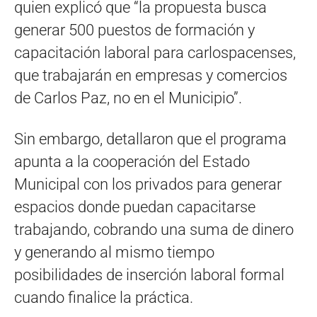
quien explicó que “la propuesta busca
generar 500 puestos de formación y
capacitación laboral para carlospacenses,
que trabajarán en empresas y comercios
de Carlos Paz, no en el Municipio”.
Sin embargo, detallaron que el programa
apunta a la cooperación del Estado
Municipal con los privados para generar
espacios donde puedan capacitarse
trabajando, cobrando una suma de dinero
y generando al mismo tiempo
posibilidades de inserción laboral formal
cuando finalice la práctica.