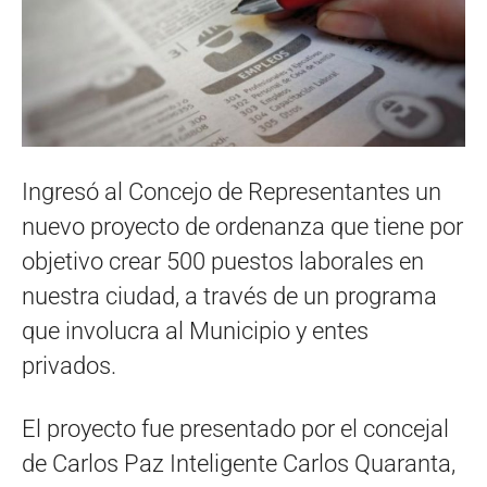
Ingresó al Concejo de Representantes un
nuevo proyecto de ordenanza que tiene por
objetivo crear 500 puestos laborales en
nuestra ciudad, a través de un programa
que involucra al Municipio y entes
privados.
El proyecto fue presentado por el concejal
de Carlos Paz Inteligente Carlos Quaranta,