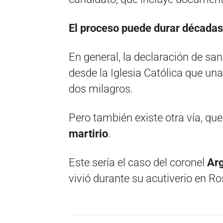
El proceso puede durar décadas
En general, la declaración de sa
desde la Iglesia Católica que una
dos milagros.
Pero también existe otra vía, que
martirio
.
Este sería el caso del coronel
Arg
vivió durante su acutiverio en Ro