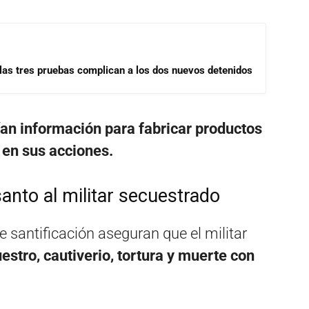
las tres pruebas complican a los dos nuevos detenidos
an información para fabricar productos
 en sus acciones.
anto al militar secuestrado
santificación aseguran que el militar
estro, cautiverio, tortura y muerte con