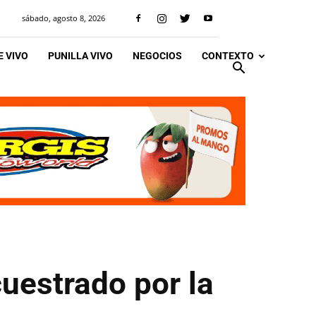
sábado, agosto 8, 2026
 VIVO
PUNILLA VIVO
NEGOCIOS
CONTEXTO
cuestrado por la