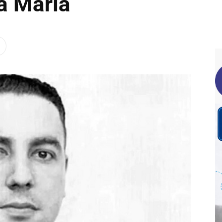
la María