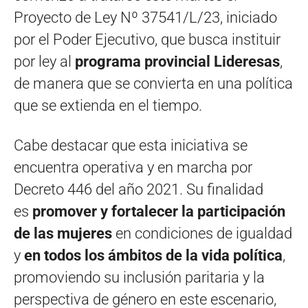
Proyecto de Ley Nº 37541/L/23, iniciado
por el Poder Ejecutivo, que busca instituir
por ley al
programa provincial Lideresas
,
de manera que se convierta en una política
que se extienda en el tiempo.
Cabe destacar que esta iniciativa se
encuentra operativa y en marcha por
Decreto 446 del año 2021. Su finalidad
es
promover y fortalecer la participación
de las mujeres
en condiciones de igualdad
y
en todos los ámbitos de la vida política
,
promoviendo su inclusión paritaria y la
perspectiva de género en este escenario,