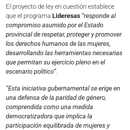
El proyecto de ley en cuestión establece
que el programa
Lideresas
“responde al
compromiso asumido por el Estado
provincial de respetar, proteger y promover
los derechos humanos de las mujeres,
desarrollando las herramientas necesarias
que permitan su ejercicio pleno en el
escenario político”
.
“Esta iniciativa gubernamental se erige en
una defensa de la paridad de género,
comprendida como una medida
democratizadora que implica la
participación equilibrada de mujeres y