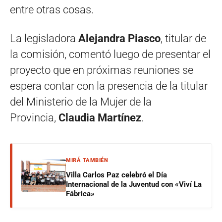
entre otras cosas.
La legisladora
Alejandra Piasco
, titular de
la comisión, comentó luego de presentar el
proyecto que en próximas reuniones se
espera contar con la presencia de la titular
del Ministerio de la Mujer de la
Provincia,
Claudia Martínez
.
MIRÁ TAMBIÉN
Villa Carlos Paz celebró el Día
Internacional de la Juventud con «Viví La
Fábrica»