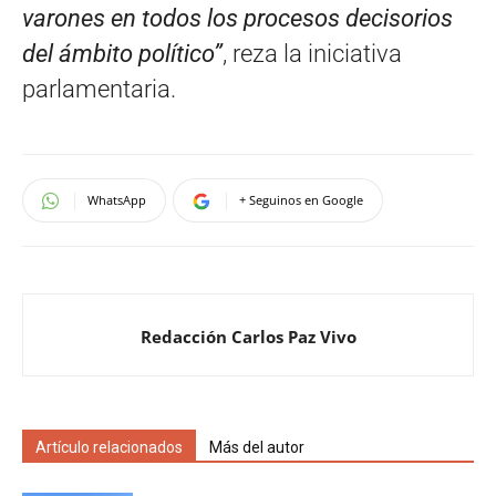
varones en todos los procesos decisorios
del ámbito político”
, reza la iniciativa
parlamentaria.
WhatsApp
+ Seguinos en Google
Redacción Carlos Paz Vivo
Artículo relacionados
Más del autor