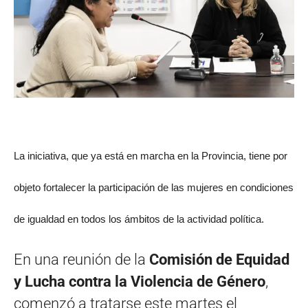
La iniciativa, que ya está en marcha en la Provincia, tiene por
objeto fortalecer la participación de las mujeres en condiciones
de igualdad en todos los ámbitos de la actividad política.
En una reunión de la
Comisión de Equidad
y Lucha contra la Violencia de Género
,
comenzó a tratarse este martes el