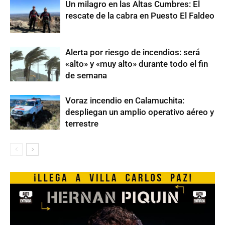
Un milagro en las Altas Cumbres: El
rescate de la cabra en Puesto El Faldeo
Alerta por riesgo de incendios: será
«alto» y «muy alto» durante todo el fin
de semana
Voraz incendio en Calamuchita:
despliegan un amplio operativo aéreo y
terrestre