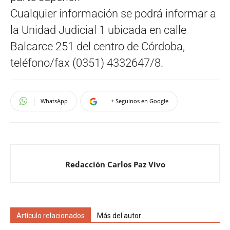
Cualquier información se podrá informar a
la Unidad Judicial 1 ubicada en calle
Balcarce 251 del centro de Córdoba,
teléfono/fax (0351) 4332647/8.
WhatsApp
+ Seguinos en Google
Redacción Carlos Paz Vivo
Artículo relacionados
Más del autor