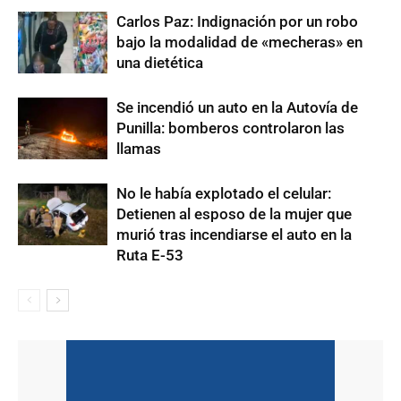
Carlos Paz: Indignación por un robo
bajo la modalidad de «mecheras» en
una dietética
Se incendió un auto en la Autovía de
Punilla: bomberos controlaron las
llamas
No le había explotado el celular:
Detienen al esposo de la mujer que
murió tras incendiarse el auto en la
Ruta E-53