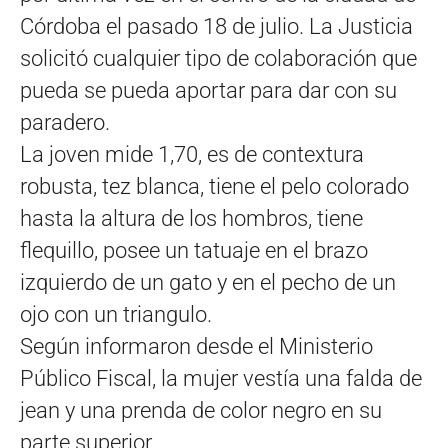
Córdoba el pasado 18 de julio. La Justicia
solicitó cualquier tipo de colaboración que
pueda se pueda aportar para dar con su
paradero.
La joven mide 1,70, es de contextura
robusta, tez blanca, tiene el pelo colorado
hasta la altura de los hombros, tiene
flequillo, posee un tatuaje en el brazo
izquierdo de un gato y en el pecho de un
ojo con un triangulo.
Según informaron desde el Ministerio
Público Fiscal, la mujer vestía una falda de
jean y una prenda de color negro en su
parte superior.