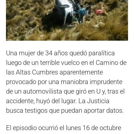
Una mujer de 34 años quedó paralítica
luego de un terrible vuelco en el Camino de
las Altas Cumbres aparentemente
provocado por una maniobra imprudente
de un automovilista que giró en U y, tras el
accidente, huyó del lugar. La Justicia
busca testigos que puedan aportar datos.
El episodio ocurrió el lunes 16 de octubre