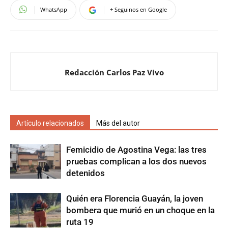
WhatsApp
+ Seguinos en Google
Redacción Carlos Paz Vivo
Artículo relacionados
Más del autor
Femicidio de Agostina Vega: las tres
pruebas complican a los dos nuevos
detenidos
Quién era Florencia Guayán, la joven
bombera que murió en un choque en la
ruta 19