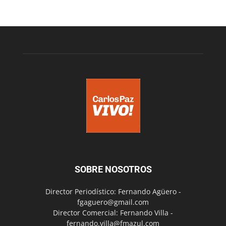
SOBRE NOSOTROS
Director Periodístico: Fernando Agüero -
fgaguero@gmail.com
Director Comercial: Fernando Villa -
fernando.villa@fmazul.com