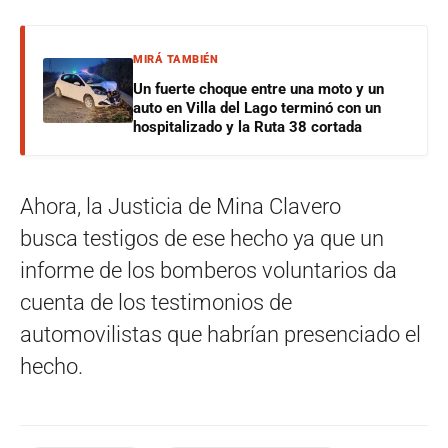
MIRÁ TAMBIÉN
Un fuerte choque entre una moto y un
auto en Villa del Lago terminó con un
hospitalizado y la Ruta 38 cortada
Ahora, la Justicia de Mina Clavero
busca testigos de ese hecho ya que un
informe de los bomberos voluntarios da
cuenta de los testimonios de
automovilistas que habrían presenciado el
hecho.