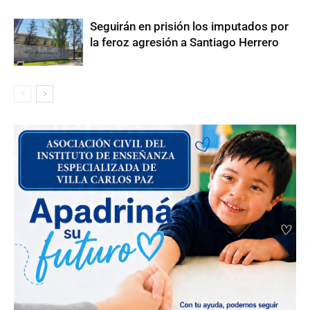
Seguirán en prisión los imputados por
la feroz agresión a Santiago Herrero