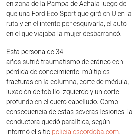
en zona de la Pampa de Achala luego de
que una Ford Eco-Sport que giró en U en la
ruta y en el intento por esquivarla, el auto
en el que viajaba la mujer desbarrancó.
Esta persona de 34
años sufrió traumatismo de cráneo con
pérdida de conocimiento, múltiples
fracturas en la columna, corte de médula,
luxación de tobillo izquierdo y un corte
profundo en el cuero cabelludo. Como
consecuencia de estas severas lesiones, la
conductora quedó paralítica, según
informó el sitio
policialescordoba.com
.