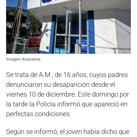
Imagen ilustrativa.
Se trata de A.M , de 16 años, cuyos padres
denunciaron su desaparición desde el
viernes 10 de diciembre. Este domingo por
la tarde la Policía informó que apareció en
perfectas condiciones.
Según se informó, el joven había dicho que