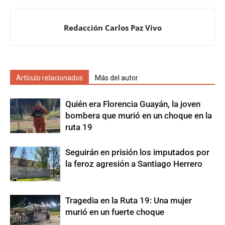
Redacción Carlos Paz Vivo
Artículo relacionados
Más del autor
Quién era Florencia Guayán, la joven
bombera que murió en un choque en la
ruta 19
Seguirán en prisión los imputados por
la feroz agresión a Santiago Herrero
Tragedia en la Ruta 19: Una mujer
murió en un fuerte choque