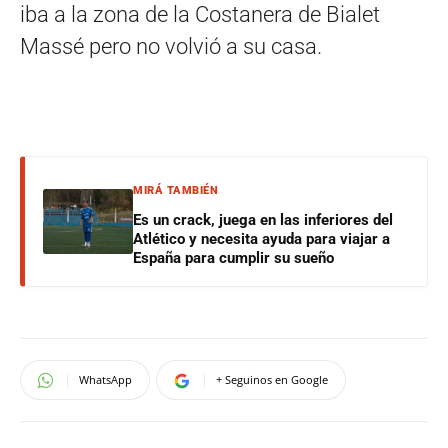
iba a la zona de la Costanera de Bialet
Massé pero no volvió a su casa.
MIRÁ TAMBIÉN
Es un crack, juega en las inferiores del
Atlético y necesita ayuda para viajar a
España para cumplir su sueño
WhatsApp
+ Seguinos en Google