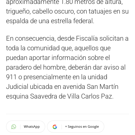
aproximadamente 1.80 metros de altura,
trigueño, cabello oscuro, con tatuajes en su
espalda de una estrella federal.
En consecuencia, desde Fiscalía solicitan a
toda la comunidad que, aquellos que
puedan aportar información sobre el
paradero del hombre, deberán dar aviso al
911 o presencialmente en la unidad
Judicial ubicada en avenida San Martín
esquina Saavedra de Villa Carlos Paz.
WhatsApp
+ Seguinos en Google