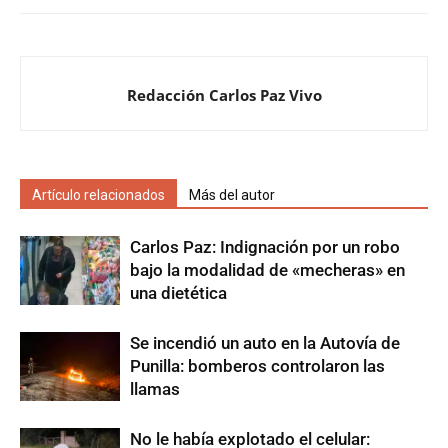
Redacción Carlos Paz Vivo
Artículo relacionados
Más del autor
Carlos Paz: Indignación por un robo
bajo la modalidad de «mecheras» en
una dietética
Se incendió un auto en la Autovía de
Punilla: bomberos controlaron las
llamas
No le había explotado el celular: