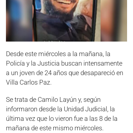
Desde este miércoles a la mañana, la
Policía y la Justicia buscan intensamente
a un joven de 24 años que desapareció en
Villa Carlos Paz.
Se trata de Camilo Layún y, según
informaron desde la Unidad Judicial, la
última vez que lo vieron fue a las 8 de la
mañana de este mismo miércoles.