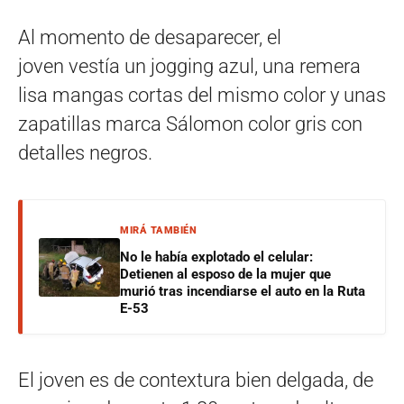
Al momento de desaparecer, el
joven vestía un jogging azul, una remera
lisa mangas cortas del mismo color y unas
zapatillas marca Sálomon color gris con
detalles negros.
MIRÁ TAMBIÉN
No le había explotado el celular:
Detienen al esposo de la mujer que
murió tras incendiarse el auto en la Ruta
E-53
El joven es de contextura bien delgada, de