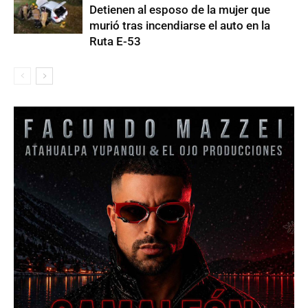
Detienen al esposo de la mujer que
murió tras incendiarse el auto en la
Ruta E-53