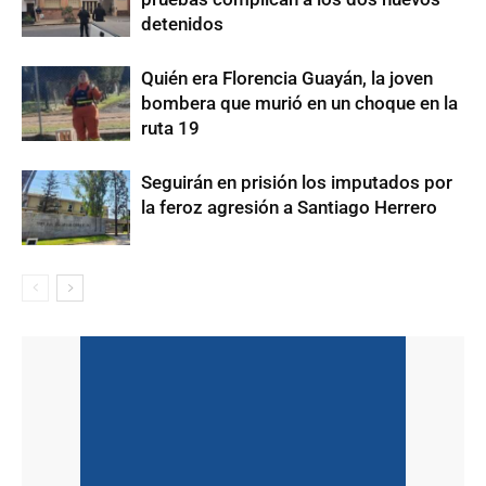
detenidos
Quién era Florencia Guayán, la joven
bombera que murió en un choque en la
ruta 19
Seguirán en prisión los imputados por
la feroz agresión a Santiago Herrero