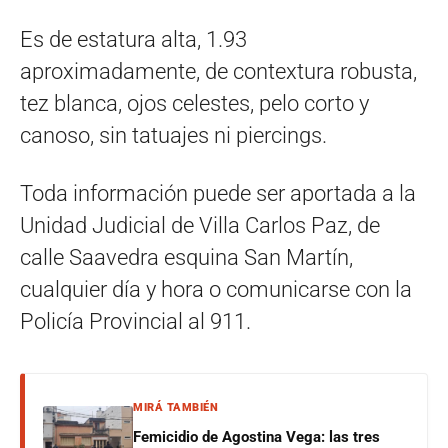
Es de estatura alta, 1.93
aproximadamente, de contextura robusta,
tez blanca, ojos celestes, pelo corto y
canoso, sin tatuajes ni piercings.
Toda información puede ser aportada a la
Unidad Judicial de Villa Carlos Paz, de
calle Saavedra esquina San Martín,
cualquier día y hora o comunicarse con la
Policía Provincial al 911.
MIRÁ TAMBIÉN
Femicidio de Agostina Vega: las tres