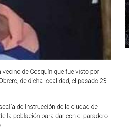
 vecino de Cosquín que fue visto por
Obrero, de dicha localidad, el pasado 23
scalía de Instrucción de la ciudad de
de la población para dar con el paradero
.