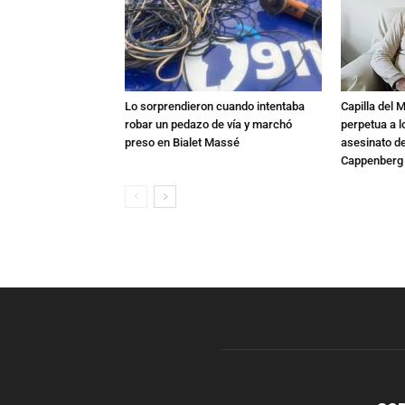
Lo sorprendieron cuando intentaba
Capilla del 
robar un pedazo de vía y marchó
perpetua a l
preso en Bialet Massé
asesinato de
Cappenberg