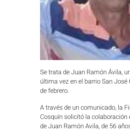
Se trata de Juan Ramón Ávila, un
última vez en el barrio San José 
de febrero.
A través de un comunicado, la Fi
Cosquín solicitó la colaboración 
de Juan Ramón Avila, de 56 años