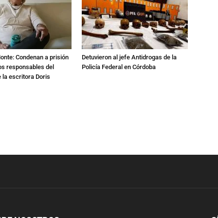
Monte: Condenan a prisión
Detuvieron al jefe Antidrogas de la
os responsables del
Policía Federal en Córdoba
 la escritora Doris