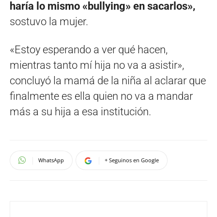
haría lo mismo «bullying» en sacarlos»,
sostuvo la mujer.
«Estoy esperando a ver qué hacen,
mientras tanto mí hija no va a asistir»,
concluyó la mamá de la niña al aclarar que
finalmente es ella quien no va a mandar
más a su hija a esa institución.
WhatsApp
+ Seguinos en Google