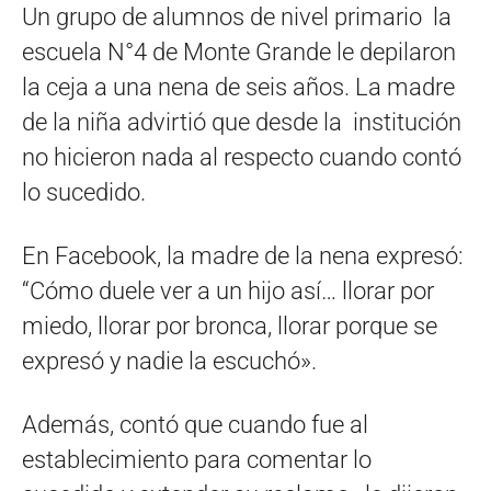
Un grupo de alumnos de nivel primario la
escuela N°4 de Monte Grande le depilaron
la ceja a una nena de seis años. La madre
de la niña advirtió que desde la institución
no hicieron nada al respecto cuando contó
lo sucedido.
En Facebook, la madre de la nena expresó:
“Cómo duele ver a un hijo así… llorar por
miedo, llorar por bronca, llorar porque se
expresó y nadie la escuchó».
Además, contó que cuando fue al
establecimiento para comentar lo