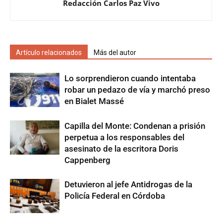
Redacción Carlos Paz Vivo
Artículo relacionados
Más del autor
Lo sorprendieron cuando intentaba
robar un pedazo de vía y marchó preso
en Bialet Massé
Capilla del Monte: Condenan a prisión
perpetua a los responsables del
asesinato de la escritora Doris
Cappenberg
Detuvieron al jefe Antidrogas de la
Policía Federal en Córdoba