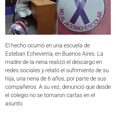
El hecho ocurrió en una escuela de
Esteban Echeverría, en Buenos Aires. La
madre de la nena realizó el descargo en
redes sociales y relató el sufrimiento de su
hija, una nena de 6 años, por parte de sus
compañeros. A su vez, denunció que desde
el colegio no se tomaron cartas en el
asunto.