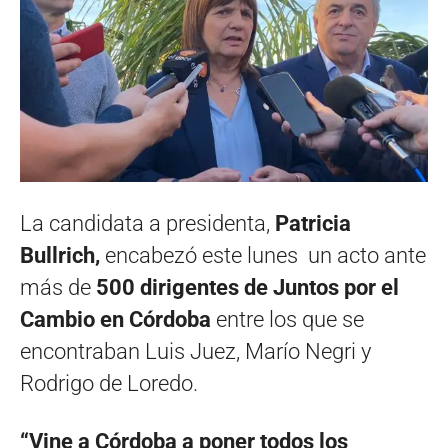
La candidata a presidenta,
Patricia
Bullrich,
encabezó este lunes un acto ante
más de
500 dirigentes de Juntos por el
Cambio en Córdoba
entre los que se
encontraban Luis Juez, Marío Negri y
Rodrigo de Loredo.
“Vine a Córdoba a poner todos los