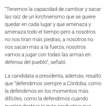
“Tenemos la capacidad de cambiar y sacar
las raíz de un kirchnerismo que se quiere
quedar en cada lugar y que amenaza y
amenaza todo el tiempo pero a nosotros
no nos tiran más piedras, a nosotros no
nos sacan más a la fuerza, nosotros
vamos a jugar con todas las armas en
defensa del pueblo”, señaló.
La candidata a presidenta, además, resaltó
que “defendimos siempre a Córdoba, como
la defendimos en los momentos más
difíciles, como la defendimos cuando