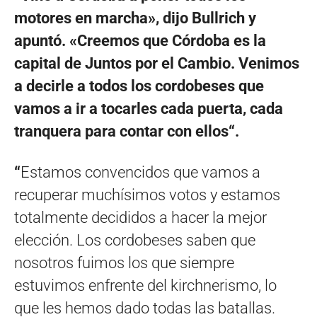
motores en marcha», dijo Bullrich y
apuntó. «Creemos que Córdoba es la
capital de Juntos por el Cambio. Venimos
a decirle a todos los cordobeses que
vamos a ir a tocarles cada puerta, cada
tranquera para contar con ellos“.
“
Estamos convencidos que vamos a
recuperar muchísimos votos y estamos
totalmente decididos a hacer la mejor
elección. Los cordobeses saben que
nosotros fuimos los que siempre
estuvimos enfrente del kirchnerismo, lo
que les hemos dado todas las batallas.