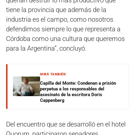
querían destruir lo más productivo que
tiene la provincia que además de la
industria es el campo, como nosotros
defendimos siempre lo que representa a
Córdoba como una cultura que queremos
para la Argentina”, concluyó.
MIRÁ TAMBIÉN
Capilla del Monte: Condenan a prisión
perpetua a los responsables del
asesinato de la escritora Doris
Cappenberg
Del encuentro que se desarrolló en el hotel
Quorum, participaron senadores,