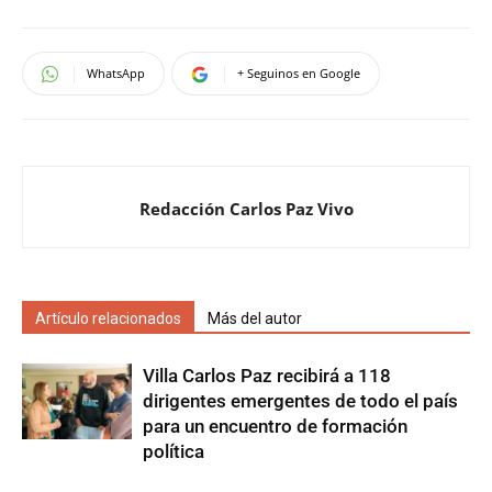
WhatsApp
+ Seguinos en Google
Redacción Carlos Paz Vivo
Artículo relacionados
Más del autor
Villa Carlos Paz recibirá a 118
dirigentes emergentes de todo el país
para un encuentro de formación
política