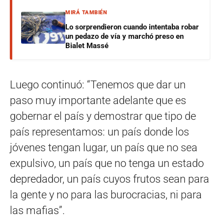
MIRÁ TAMBIÉN
Lo sorprendieron cuando intentaba robar
un pedazo de vía y marchó preso en
Bialet Massé
Luego continuó: “Tenemos que dar un
paso muy importante adelante que es
gobernar el país y demostrar que tipo de
país representamos: un país donde los
jóvenes tengan lugar, un país que no sea
expulsivo, un país que no tenga un estado
depredador, un país cuyos frutos sean para
la gente y no para las burocracias, ni para
las mafias”.