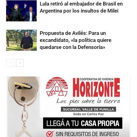
Lula retiró al embajador de Brasil en
Argentina por los insultos de Milei
Propuesta de Avilés: Para un
excandidato, «la política quiere
quedarse con la Defensoría»