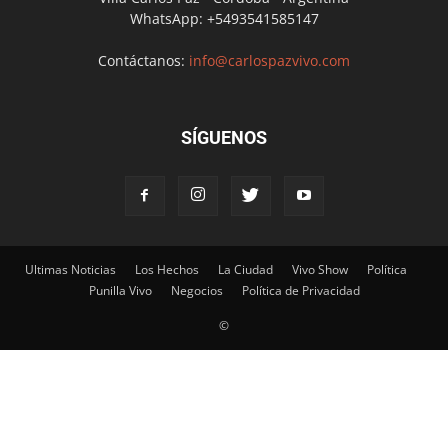
WhatsApp: +5493541585147
Contáctanos:
info@carlospazvivo.com
SÍGUENOS
Ultimas Noticias
Los Hechos
La Ciudad
Vivo Show
Política
Punilla Vivo
Negocios
Política de Privacidad
©