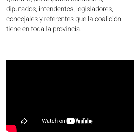
diputados, intendentes, legisladores,
concejales y referentes que la coalición
tiene en toda la provincia.