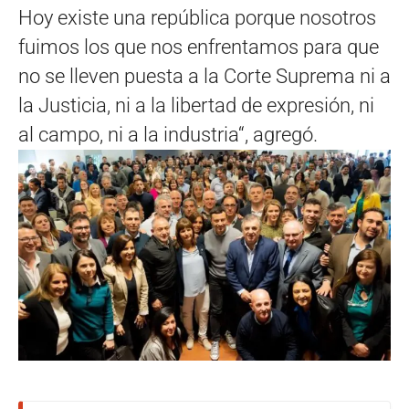
Hoy existe una república porque nosotros
fuimos los que nos enfrentamos para que
no se lleven puesta a la Corte Suprema ni a
la Justicia, ni a la libertad de expresión, ni
al campo, ni a la industria“, agregó.