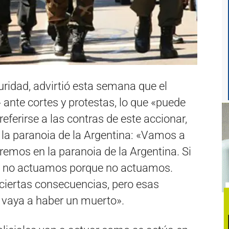
guridad, advirtió esta semana que el
ante cortes y protestas, lo que «puede
referirse a las contras de este accionar,
n la paranoia de la Argentina: «Vamos a
emos en la paranoia de la Argentina. Si
i no actuamos porque no actuamos.
 ciertas consecuencias, pero esas
 vaya a haber un muerto».