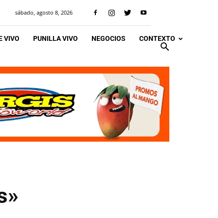
sábado, agosto 8, 2026
 VIVO
PUNILLA VIVO
NEGOCIOS
CONTEXTO
s»