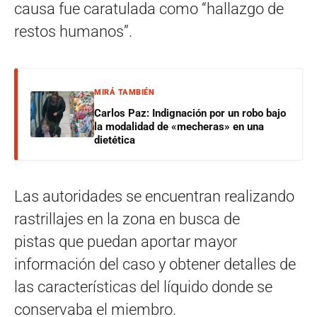
causa fue caratulada como “hallazgo de
restos humanos”.
MIRÁ TAMBIÉN
Carlos Paz: Indignación por un robo bajo
la modalidad de «mecheras» en una
dietética
Las autoridades se encuentran realizando
rastrillajes en la zona en busca de
pistas que puedan aportar mayor
información del caso y obtener detalles de
las características del líquido donde se
conservaba el miembro.