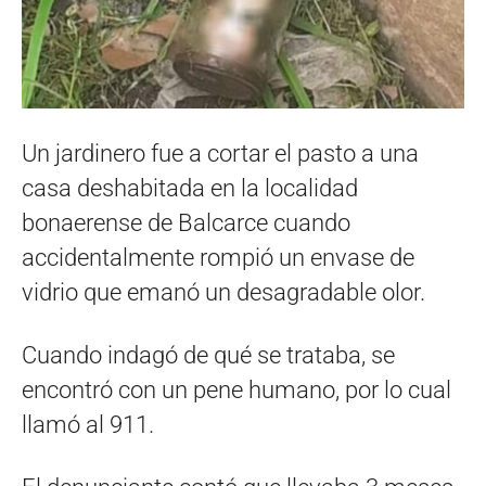
Un jardinero fue a cortar el pasto a una
casa deshabitada en la localidad
bonaerense de Balcarce cuando
accidentalmente rompió un envase de
vidrio que emanó un desagradable olor.
Cuando indagó de qué se trataba, se
encontró con un pene humano, por lo cual
llamó al 911.