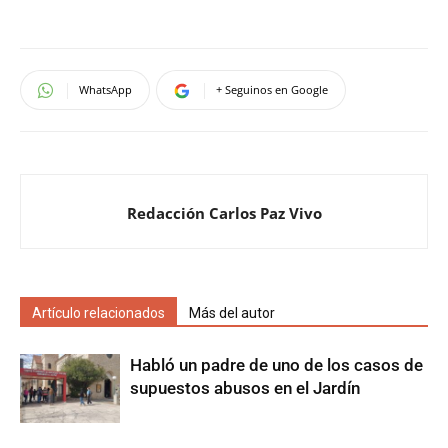
WhatsApp
+ Seguinos en Google
Redacción Carlos Paz Vivo
Artículo relacionados
Más del autor
Habló un padre de uno de los casos de
supuestos abusos en el Jardín