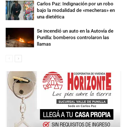
Carlos Paz: Indignación por un robo
bajo la modalidad de «mecheras» en
una dietética
Se incendió un auto en la Autovía de
Punilla: bomberos controlaron las
llamas