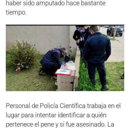
haber sido amputado hace bastante
tiempo.
Personal de Policía Científica trabaja en el
lugar para intentar identificar a quién
pertenece el pene y si fue asesinado. La