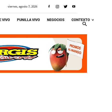
viernes, agosto 7, 2026
 VIVO
PUNILLA VIVO
NEGOCIOS
CONTEXTO