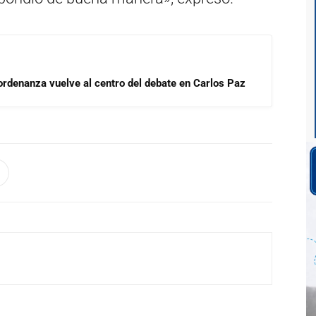
 ordenanza vuelve al centro del debate en Carlos Paz