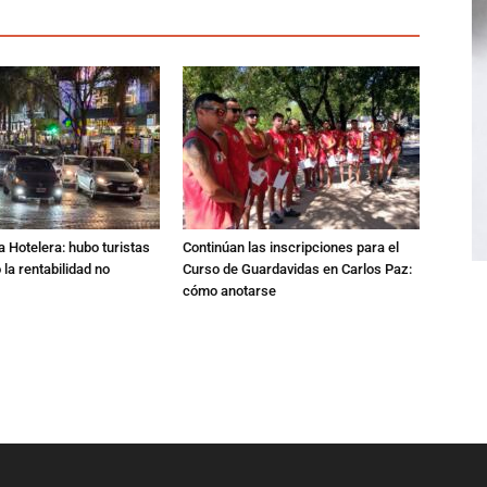
a Hotelera: hubo turistas
Continúan las inscripciones para el
o la rentabilidad no
Curso de Guardavidas en Carlos Paz:
cómo anotarse