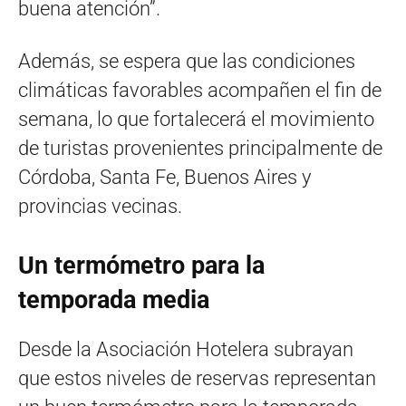
buena atención”.
Además, se espera que las condiciones
climáticas favorables acompañen el fin de
semana, lo que fortalecerá el movimiento
de turistas provenientes principalmente de
Córdoba, Santa Fe, Buenos Aires y
provincias vecinas.
Un termómetro para la
temporada media
Desde la Asociación Hotelera subrayan
que estos niveles de reservas representan