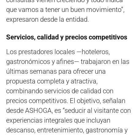
que vamos a tener un buen movimiento”,
expresaron desde la entidad.
Servicios, calidad y precios competitivos
Los prestadores locales —hoteleros,
gastronómicos y afines— trabajaron en las
últimas semanas para ofrecer una
propuesta completa y atractiva,
combinando servicios de calidad con
precios competitivos. El objetivo, señalan
desde ASHOGA, es “seducir al visitante con
experiencias integrales que incluyan
descanso, entretenimiento, gastronomía y