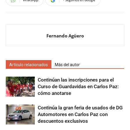
Fernando Agüero
Artículo relacionados
Más del autor
Continúan las inscripciones para el
Curso de Guardavidas en Carlos Paz:
cómo anotarse
Continúa la gran feria de usados de DG
Automotores en Carlos Paz con
descuentos exclusivos