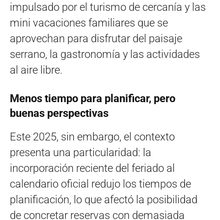
impulsado por el turismo de cercanía y las
mini vacaciones familiares que se
aprovechan para disfrutar del paisaje
serrano, la gastronomía y las actividades
al aire libre.
Menos tiempo para planificar, pero
buenas perspectivas
Este 2025, sin embargo, el contexto
presenta una particularidad: la
incorporación reciente del feriado al
calendario oficial redujo los tiempos de
planificación, lo que afectó la posibilidad
de concretar reservas con demasiada