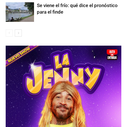
Se viene el frío: qué dice el pronóstico
para el finde