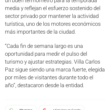
un buen termómetro para la temporada
media y reflejan el esfuerzo sostenido del
sector privado por mantener la actividad
turística, uno de los motores económicos
más importantes de la ciudad.
“Cada fin de semana largo es una
oportunidad para medir el pulso del
turismo y ajustar estrategias. Villa Carlos
Paz sigue siendo una marca fuerte, elegida
por miles de visitantes durante todo el
año”, destacaron desde la entidad.
WhatsApp
+ Seguinos en Google