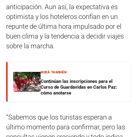
anticipación. Aun así, la expectativa es
optimista y los hoteleros confían en un
repunte de última hora impulsado por el
buen clima y la tendencia a decidir viajes
sobre la marcha.
MIRÁ TAMBIÉN
Continúan las inscripciones para el
Curso de Guardavidas en Carlos Paz:
cómo anotarse
“Sabemos que los turistas esperan a
último momento para confirmar, pero las
consultas vienen creciendo y todo indica