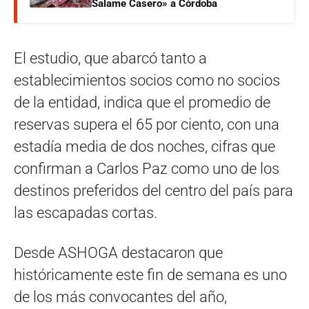
Salame Casero» a Córdoba
El estudio, que abarcó tanto a
establecimientos socios como no socios
de la entidad, indica que el promedio de
reservas supera el 65 por ciento, con una
estadía media de dos noches, cifras que
confirman a Carlos Paz como uno de los
destinos preferidos del centro del país para
las escapadas cortas.
Desde ASHOGA destacaron que
históricamente este fin de semana es uno
de los más convocantes del año,