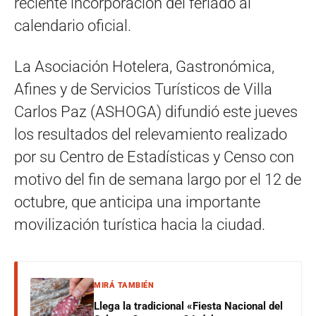
reciente incorporación del feriado al
calendario oficial.
La Asociación Hotelera, Gastronómica,
Afines y de Servicios Turísticos de Villa
Carlos Paz (ASHOGA) difundió este jueves
los resultados del relevamiento realizado
por su Centro de Estadísticas y Censo con
motivo del fin de semana largo por el 12 de
octubre, que anticipa una importante
movilización turística hacia la ciudad.
MIRÁ TAMBIÉN
Llega la tradicional «Fiesta Nacional del