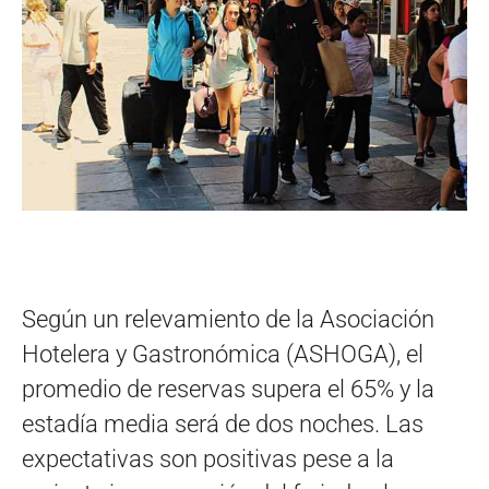
Según un relevamiento de la Asociación
Hotelera y Gastronómica (ASHOGA), el
promedio de reservas supera el 65% y la
estadía media será de dos noches. Las
expectativas son positivas pese a la