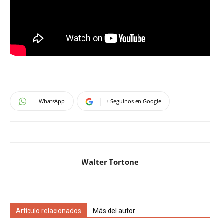
WhatsApp
+ Seguinos en Google
Walter Tortone
Artículo relacionados
Más del autor