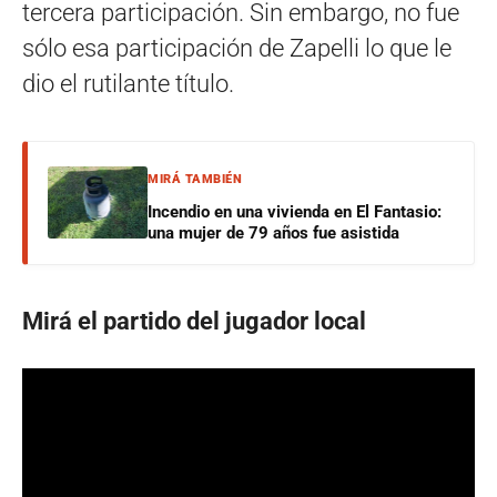
tercera participación. Sin embargo, no fue
sólo esa participación de Zapelli lo que le
dio el rutilante título.
MIRÁ TAMBIÉN
Incendio en una vivienda en El Fantasio:
una mujer de 79 años fue asistida
Mirá el partido del jugador local