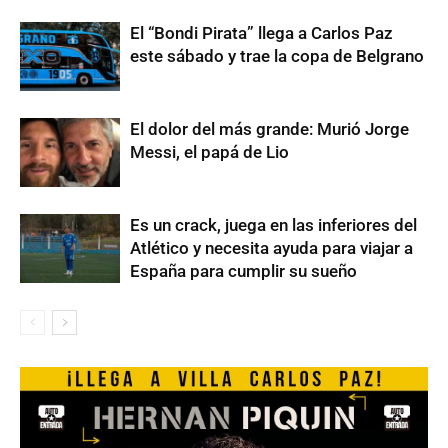
El “Bondi Pirata” llega a Carlos Paz
este sábado y trae la copa de Belgrano
El dolor del más grande: Murió Jorge
Messi, el papá de Lio
Es un crack, juega en las inferiores del
Atlético y necesita ayuda para viajar a
España para cumplir su sueño