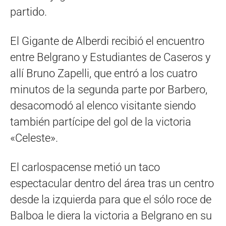
partido.
El Gigante de Alberdi recibió el encuentro
entre Belgrano y Estudiantes de Caseros y
allí Bruno Zapelli, que entró a los cuatro
minutos de la segunda parte por Barbero,
desacomodó al elenco visitante siendo
también partícipe del gol de la victoria
«Celeste».
El carlospacense metió un taco
espectacular dentro del área tras un centro
desde la izquierda para que el sólo roce de
Balboa le diera la victoria a Belgrano en su