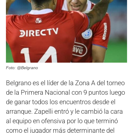
Foto: @Belgrano
Belgrano es el líder de la Zona A del torneo
de la Primera Nacional con 9 puntos luego
de ganar todos los encuentros desde el
arranque. Zapelli entró y le cambió la cara
al equipo en ofensiva por lo que terminó
como el jugador más determinante del