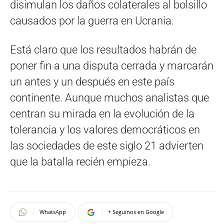
disimulan los daños colaterales al bolsillo
causados por la guerra en Ucrania.
Está claro que los resultados habrán de
poner fin a una disputa cerrada y marcarán
un antes y un después en este país
continente. Aunque muchos analistas que
centran su mirada en la evolución de la
tolerancia y los valores democráticos en
las sociedades de este siglo 21 advierten
que la batalla recién empieza.
WhatsApp
+ Seguinos en Google