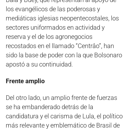
los evangélicos de las poderosas y
mediáticas iglesias neopentecostales, los
sectores uniformados en actividad y
reserva y el de los agronegocios
recostados en el llamado “Centrâo”, han
sido la base de poder con la que Bolsonaro
apostó a su continuidad.
Frente amplio
Del otro lado, un amplio frente de fuerzas
se ha embanderado detrás de la
candidatura y el carisma de Lula, el político
más relevante y emblemático de Brasil de