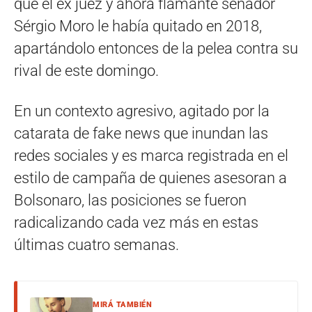
que el ex juez y ahora flamante senador
Sérgio Moro le había quitado en 2018,
apartándolo entonces de la pelea contra su
rival de este domingo.
En un contexto agresivo, agitado por la
catarata de fake news que inundan las
redes sociales y es marca registrada en el
estilo de campaña de quienes asesoran a
Bolsonaro, las posiciones se fueron
radicalizando cada vez más en estas
últimas cuatro semanas.
MIRÁ TAMBIÉN