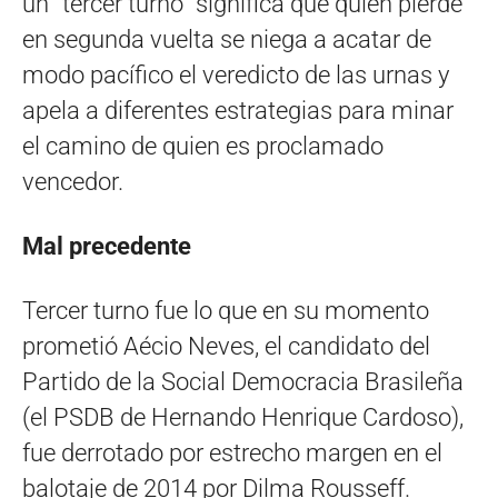
un “tercer turno” significa que quien pierde
en segunda vuelta se niega a acatar de
modo pacífico el veredicto de las urnas y
apela a diferentes estrategias para minar
el camino de quien es proclamado
vencedor.
Mal precedente
Tercer turno fue lo que en su momento
prometió Aécio Neves, el candidato del
Partido de la Social Democracia Brasileña
(el PSDB de Hernando Henrique Cardoso),
fue derrotado por estrecho margen en el
balotaje de 2014 por Dilma Rousseff.