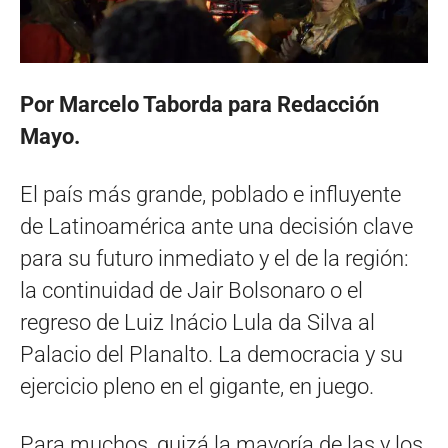
Por Marcelo Taborda para Redacción
Mayo.
El país más grande, poblado e influyente
de Latinoamérica ante una decisión clave
para su futuro inmediato y el de la región:
la continuidad de Jair Bolsonaro o el
regreso de Luiz Inácio Lula da Silva al
Palacio del Planalto. La democracia y su
ejercicio pleno en el gigante, en juego.
Para muchos, quizá la mayoría de las y los