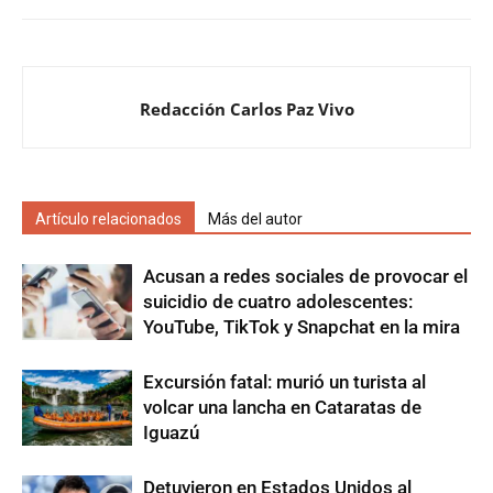
Redacción Carlos Paz Vivo
Artículo relacionados
Más del autor
Acusan a redes sociales de provocar el
suicidio de cuatro adolescentes:
YouTube, TikTok y Snapchat en la mira
Excursión fatal: murió un turista al
volcar una lancha en Cataratas de
Iguazú
Detuvieron en Estados Unidos al