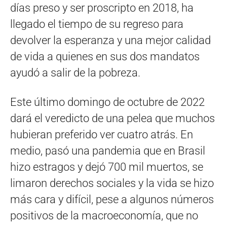
días preso y ser proscripto en 2018, ha
llegado el tiempo de su regreso para
devolver la esperanza y una mejor calidad
de vida a quienes en sus dos mandatos
ayudó a salir de la pobreza.
Este último domingo de octubre de 2022
dará el veredicto de una pelea que muchos
hubieran preferido ver cuatro atrás. En
medio, pasó una pandemia que en Brasil
hizo estragos y dejó 700 mil muertos, se
limaron derechos sociales y la vida se hizo
más cara y difícil, pese a algunos números
positivos de la macroeconomía, que no