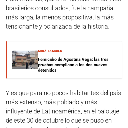
brasileños consultados, fue la campaña
más larga, la menos propositiva, la más
tensionante y polarizada de la historia.
MIRÁ TAMBIÉN
Femicidio de Agostina Vega: las tres
pruebas complican a los dos nuevos
detenidos
Y es que para no pocos habitantes del país
más extenso, más poblado y más
influyente de Latinoamérica, en el balotaje
de este 30 de octubre lo que se puso en