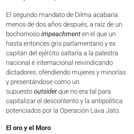
El segundo mandato de Dilma acabaría
menos de dos años después, a raíz de un
bochornoso
impeachment
en el que un
hasta entonces gris parlamentario y ex
capitán del ejército saltaría a la palestra
nacional e internacional reivindicando
dictadores, ofendiendo mujeres y minorías
y presentándose como un
supuesto
outsider
que no era tal para
capitalizar el descontento y la antipolítica
potenciados por la Operación Lava Jato.
El oro y el Moro