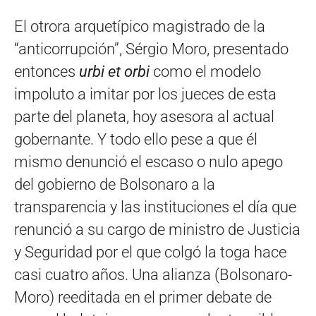
El otrora arquetípico magistrado de la
“anticorrupción”, Sérgio Moro, presentado
entonces
urbi et orbi
como el modelo
impoluto a imitar por los jueces de esta
parte del planeta, hoy asesora al actual
gobernante. Y todo ello pese a que él
mismo denunció el escaso o nulo apego
del gobierno de Bolsonaro a la
transparencia y las instituciones el día que
renunció a su cargo de ministro de Justicia
y Seguridad por el que colgó la toga hace
casi cuatro años. Una alianza (Bolsonaro-
Moro) reeditada en el primer debate de