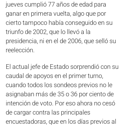
jueves cumplió 77 años de edad para
ganar en primera vuelta, algo que por
cierto tampoco había conseguido en su
triunfo de 2002, que lo llevó a la
presidencia, ni en el de 2006, que selló su
reelección.
El actual jefe de Estado sorprendió con su
caudal de apoyos en el primer turno,
cuando todos los sondeos previos no le
asignaban más de 35 o 36 por ciento de
intención de voto. Por eso ahora no cesó
de cargar contra las principales
encuestadoras, que en los días previos al