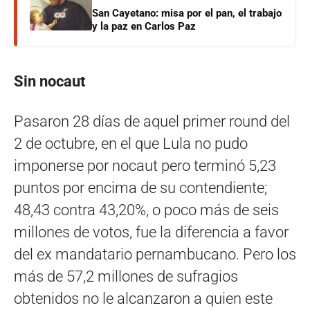
San Cayetano: misa por el pan, el trabajo
y la paz en Carlos Paz
Sin nocaut
Pasaron 28 días de aquel primer round del
2 de octubre, en el que Lula no pudo
imponerse por nocaut pero terminó 5,23
puntos por encima de su contendiente;
48,43 contra 43,20%, o poco más de seis
millones de votos, fue la diferencia a favor
del ex mandatario pernambucano. Pero los
más de 57,2 millones de sufragios
obtenidos no le alcanzaron a quien este