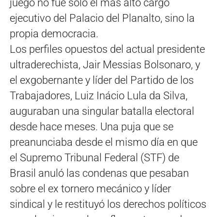
juego no fue solo el más alto cargo
ejecutivo del Palacio del Planalto, sino la
propia democracia.
Los perfiles opuestos del actual presidente
ultraderechista, Jair Messias Bolsonaro, y
el exgobernante y líder del Partido de los
Trabajadores, Luiz Inácio Lula da Silva,
auguraban una singular batalla electoral
desde hace meses. Una puja que se
preanunciaba desde el mismo día en que
el Supremo Tribunal Federal (STF) de
Brasil anuló las condenas que pesaban
sobre el ex tornero mecánico y líder
sindical y le restituyó los derechos políticos