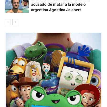
acusado de matar a la modelo
argentina Agostina Jalabert