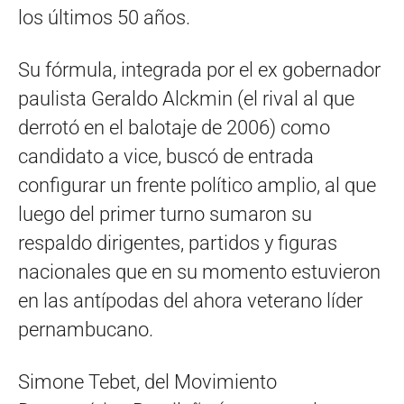
los últimos 50 años.
Su fórmula, integrada por el ex gobernador
paulista Geraldo Alckmin (el rival al que
derrotó en el balotaje de 2006) como
candidato a vice, buscó de entrada
configurar un frente político amplio, al que
luego del primer turno sumaron su
respaldo dirigentes, partidos y figuras
nacionales que en su momento estuvieron
en las antípodas del ahora veterano líder
pernambucano.
Simone Tebet, del Movimiento