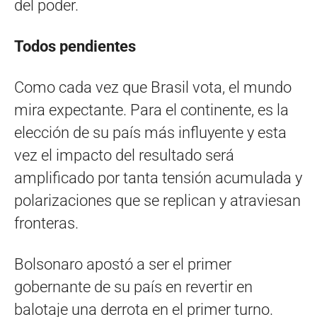
del poder.
Todos pendientes
Como cada vez que Brasil vota, el mundo
mira expectante. Para el continente, es la
elección de su país más influyente y esta
vez el impacto del resultado será
amplificado por tanta tensión acumulada y
polarizaciones que se replican y atraviesan
fronteras.
Bolsonaro apostó a ser el primer
gobernante de su país en revertir en
balotaje una derrota en el primer turno.