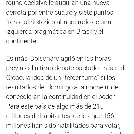
round decisivo le auguran una nueva
derrota por entre cuatro y siete puntos
frente al histórico abanderado de una
izquierda pragmática en Brasil y el
continente.
Es más, Bolsonaro agitó en las horas
previas al último debate pactado en la red
Globo, la idea de un “tercer turno” si los
resultados del domingo a la noche no le
concedieran la continuidad en el poder.
Para este país de algo más de 215
millones de habitantes, de los que 156
millones han sido habilitados para votar,