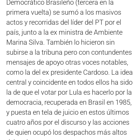
Democrático Brasileño (tercera en la
primera vuelta) se sumó a los masivos
actos y recorridas del líder del PT por el
país, junto a la ex ministra de Ambiente
Marina Silva. También lo hicieron sin
subirse a la tribuna pero con contundentes
mensajes de apoyo otras voces notables,
como la del ex presidente Cardoso. La idea
central y coincidente en todos ellos ha sido
la de que el votar por Lula es hacerlo por la
democracia, recuperada en Brasil en 1985,
y puesta en tela de juicio en estos últimos
cuatro años por el discurso y las acciones
de quien ocupó los despachos más altos