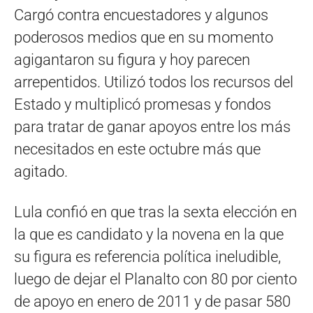
Cargó contra encuestadores y algunos
poderosos medios que en su momento
agigantaron su figura y hoy parecen
arrepentidos. Utilizó todos los recursos del
Estado y multiplicó promesas y fondos
para tratar de ganar apoyos entre los más
necesitados en este octubre más que
agitado.
Lula confió en que tras la sexta elección en
la que es candidato y la novena en la que
su figura es referencia política ineludible,
luego de dejar el Planalto con 80 por ciento
de apoyo en enero de 2011 y de pasar 580