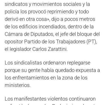
sindicatos y movimientos sociales y la
policía los provocó reprimiendo y todo
derivó en otra cosa», dijo a pocos metros
de los edificios incendiados, dentro de la
Cámara de Diputados, el jefe del bloque del
opositor Partido de los Trabajadores (PT),
el legislador Carlos Zarattini.
Los sindicalistas ordenaron replegarse
porque su gente había quedado expuesta a
los enfrentamientos en la zona de los
ministerios.
Los manifestantes violentos continuaron