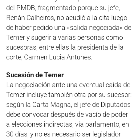
del PMDB, fragmentado porque su jefe,
Renán Calheiros, no acudió a la cita luego
de haber pedido una «salida negociada» de
Temer y sugerir a varias personas como
sucesoras, entre ellas la presidenta de la
corte, Carmen Lucia Antunes.
Sucesión de Temer
La negociación ante una eventual caída de
Temer incluye también otra por su sucesor:
según la Carta Magna, el jefe de Diputados
debe convocar después de vacío de poder
a elecciones indirectas, vía parlamento, en
30 días, y no es necesario ser legislador