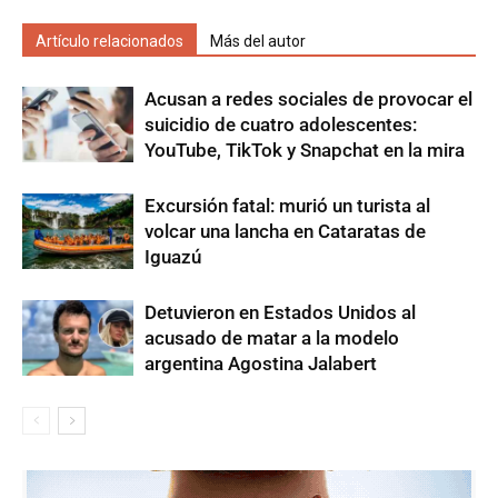
Artículo relacionados
Más del autor
Acusan a redes sociales de provocar el
suicidio de cuatro adolescentes:
YouTube, TikTok y Snapchat en la mira
Excursión fatal: murió un turista al
volcar una lancha en Cataratas de
Iguazú
Detuvieron en Estados Unidos al
acusado de matar a la modelo
argentina Agostina Jalabert