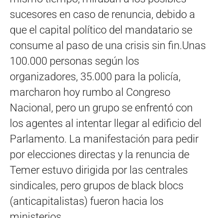
sucesores en caso de renuncia, debido a
que el capital político del mandatario se
consume al paso de una crisis sin fin.Unas
100.000 personas según los
organizadores, 35.000 para la policía,
marcharon hoy rumbo al Congreso
Nacional, pero un grupo se enfrentó con
los agentes al intentar llegar al edificio del
Parlamento. La manifestación para pedir
por elecciones directas y la renuncia de
Temer estuvo dirigida por las centrales
sindicales, pero grupos de black blocs
(anticapitalistas) fueron hacia los
ministerios.