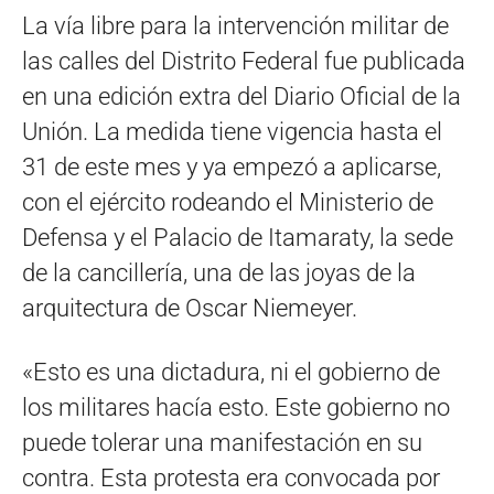
La vía libre para la intervención militar de
las calles del Distrito Federal fue publicada
en una edición extra del Diario Oficial de la
Unión. La medida tiene vigencia hasta el
31 de este mes y ya empezó a aplicarse,
con el ejército rodeando el Ministerio de
Defensa y el Palacio de Itamaraty, la sede
de la cancillería, una de las joyas de la
arquitectura de Oscar Niemeyer.
«Esto es una dictadura, ni el gobierno de
los militares hacía esto. Este gobierno no
puede tolerar una manifestación en su
contra. Esta protesta era convocada por