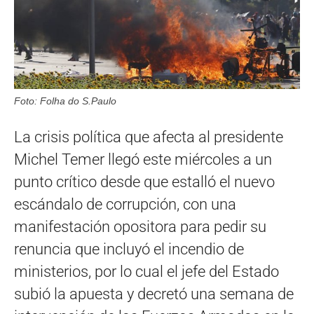
Foto: Folha do S.Paulo
La crisis política que afecta al presidente
Michel Temer llegó este miércoles a un
punto crítico desde que estalló el nuevo
escándalo de corrupción, con una
manifestación opositora para pedir su
renuncia que incluyó el incendio de
ministerios, por lo cual el jefe del Estado
subió la apuesta y decretó una semana de