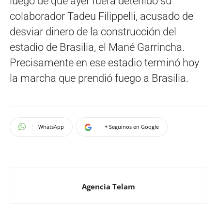
luego de que ayer fuera detenido su
colaborador Tadeu Filippelli, acusado de
desviar dinero de la construcción del
estadio de Brasilia, el Mané Garrincha.
Precisamente en ese estadio terminó hoy
la marcha que prendió fuego a Brasilia.
WhatsApp
+ Seguinos en Google
Agencia Telam