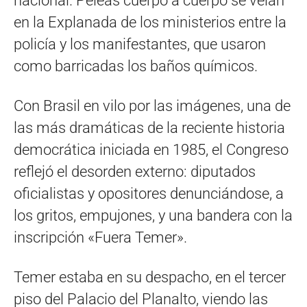
nacional. Peleas cuerpo a cuerpo se veían
en la Explanada de los ministerios entre la
policía y los manifestantes, que usaron
como barricadas los baños químicos.
Con Brasil en vilo por las imágenes, una de
las más dramáticas de la reciente historia
democrática iniciada en 1985, el Congreso
reflejó el desorden externo: diputados
oficialistas y opositores denunciándose, a
los gritos, empujones, y una bandera con la
inscripción «Fuera Temer».
Temer estaba en su despacho, en el tercer
piso del Palacio del Planalto, viendo las