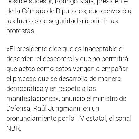
posible sucesor, Rodrigo Maia, presidente
de la Cámara de Diputados, que convocó a
las fuerzas de seguridad a reprimir las
protestas.
«El presidente dice que es inaceptable el
desorden, el descontrol y que no permitirá
que actos como estos vengan a empañar
el proceso que se desarrolla de manera
democrática y en respeto a las
manifestaciones», anunció el ministro de
Defensa, Raúl Jungmann, en un
pronunciamiento por la TV estatal, el canal
NBR.