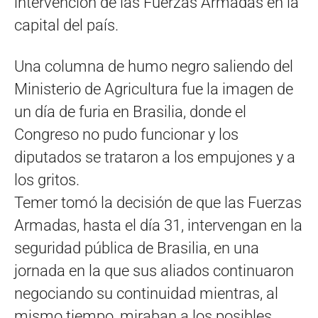
intervención de las Fuerzas Armadas en la
capital del país.
Una columna de humo negro saliendo del
Ministerio de Agricultura fue la imagen de
un día de furia en Brasilia, donde el
Congreso no pudo funcionar y los
diputados se trataron a los empujones y a
los gritos.
Temer tomó la decisión de que las Fuerzas
Armadas, hasta el día 31, intervengan en la
seguridad pública de Brasilia, en una
jornada en la que sus aliados continuaron
negociando su continuidad mientras, al
mismo tiempo, miraban a los posibles