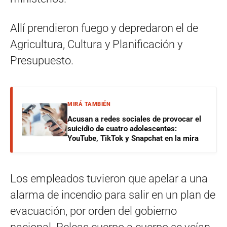
Allí prendieron fuego y depredaron el de
Agricultura, Cultura y Planificación y
Presupuesto.
MIRÁ TAMBIÉN
Acusan a redes sociales de provocar el
suicidio de cuatro adolescentes:
YouTube, TikTok y Snapchat en la mira
Los empleados tuvieron que apelar a una
alarma de incendio para salir en un plan de
evacuación, por orden del gobierno