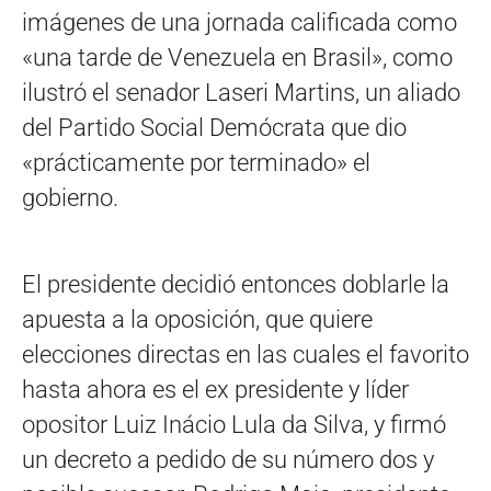
imágenes de una jornada calificada como
«una tarde de Venezuela en Brasil», como
ilustró el senador Laseri Martins, un aliado
del Partido Social Demócrata que dio
«prácticamente por terminado» el
gobierno.
El presidente decidió entonces doblarle la
apuesta a la oposición, que quiere
elecciones directas en las cuales el favorito
hasta ahora es el ex presidente y líder
opositor Luiz Inácio Lula da Silva, y firmó
un decreto a pedido de su número dos y