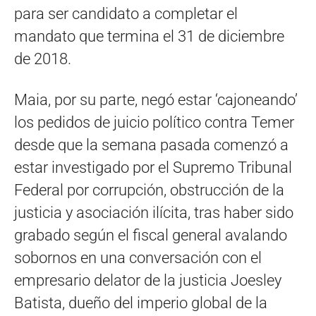
para ser candidato a completar el
mandato que termina el 31 de diciembre
de 2018.
Maia, por su parte, negó estar ‘cajoneando’
los pedidos de juicio político contra Temer
desde que la semana pasada comenzó a
estar investigado por el Supremo Tribunal
Federal por corrupción, obstrucción de la
justicia y asociación ilícita, tras haber sido
grabado según el fiscal general avalando
sobornos en una conversación con el
empresario delator de la justicia Joesley
Batista, dueño del imperio global de la