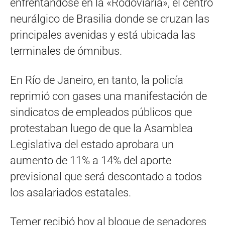
enfrentándose en la «Rodoviaria», el centro
neurálgico de Brasilia donde se cruzan las
principales avenidas y está ubicada las
terminales de ómnibus.
En Río de Janeiro, en tanto, la policía
reprimió con gases una manifestación de
sindicatos de empleados públicos que
protestaban luego de que la Asamblea
Legislativa del estado aprobara un
aumento de 11% a 14% del aporte
previsional que será descontado a todos
los asalariados estatales.
Temer recibió hoy al bloque de senadores