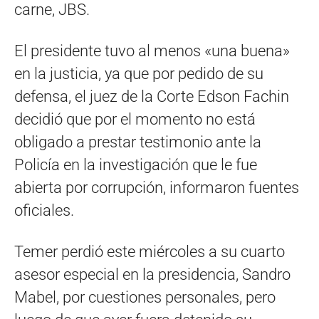
carne, JBS.
El presidente tuvo al menos «una buena»
en la justicia, ya que por pedido de su
defensa, el juez de la Corte Edson Fachin
decidió que por el momento no está
obligado a prestar testimonio ante la
Policía en la investigación que le fue
abierta por corrupción, informaron fuentes
oficiales.
Temer perdió este miércoles a su cuarto
asesor especial en la presidencia, Sandro
Mabel, por cuestiones personales, pero